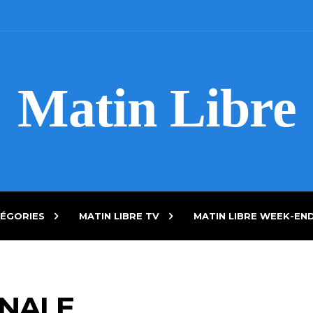
Matin Libre
ÉGORIES
MATIN LIBRE TV
MATIN LIBRE WEEK-EN
ONALE