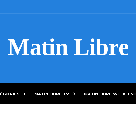
Matin Libre
ÉGORIES
MATIN LIBRE TV
MATIN LIBRE WEEK-EN