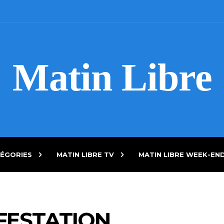
Matin Libre
ÉGORIES
MATIN LIBRE TV
MATIN LIBRE WEEK-EN
FESTATION