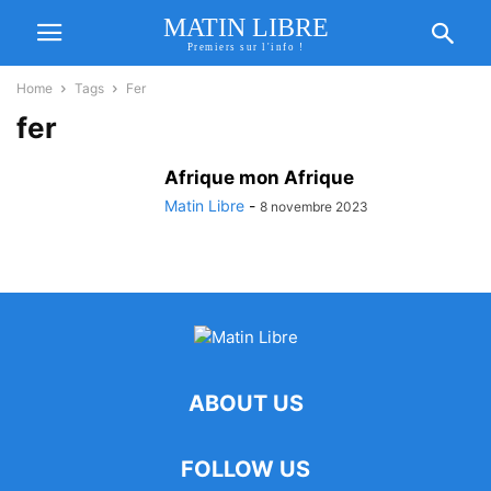
MATIN LIBRE
Premiers sur l'info !
Home
Tags
Fer
fer
Afrique mon Afrique
Matin Libre
-
8 novembre 2023
ABOUT US
FOLLOW US