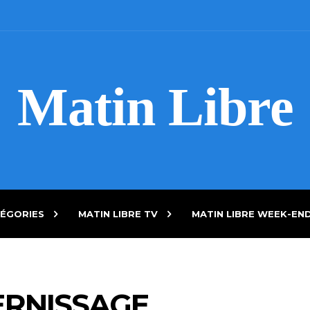
Matin Libre
ÉGORIES
MATIN LIBRE TV
MATIN LIBRE WEEK-EN
ERNISSAGE