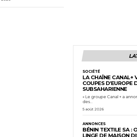
LA
SOCIÉTÉ
LA CHAÎNE CANAL+ 
COUPES D’EUROPE 
SUBSAHARIENNE
« Le groupe Canal + a annon
des...
5 août 2026
ANNONCES
BÉNIN TEXTILE SA :
LINGE DE MAISON DI