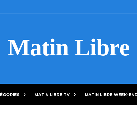
Matin Libre
ÉGORIES
MATIN LIBRE TV
MATIN LIBRE WEEK-EN