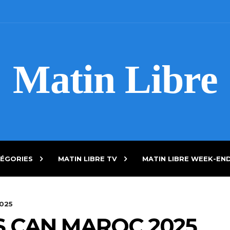
Matin Libre
ÉGORIES
MATIN LIBRE TV
MATIN LIBRE WEEK-EN
2025
S CAN MAROC 2025