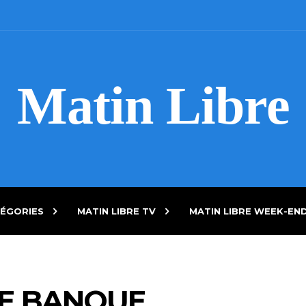
Matin Libre
ÉGORIES
MATIN LIBRE TV
MATIN LIBRE WEEK-EN
DE BANQUE