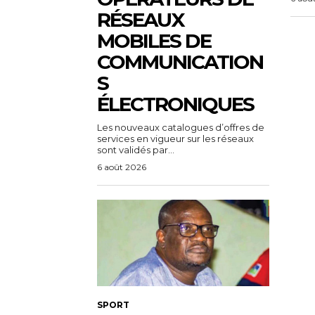
RÉSEAUX
MOBILES DE
COMMUNICATION
S
ÉLECTRONIQUES
Les nouveaux catalogues d’offres de
services en vigueur sur les réseaux
sont validés par...
6 août 2026
SPORT