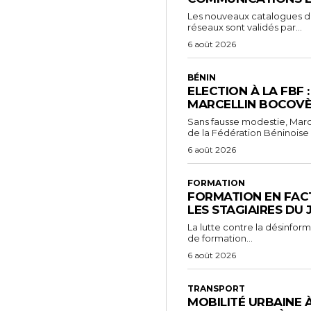
Les nouveaux catalogues d’o
réseaux sont validés par...
6 août 2026
BÉNIN
ELECTION À LA FBF 
MARCELLIN BOCOVÈ
Sans fausse modestie, Marc
de la Fédération Béninoise 
6 août 2026
FORMATION
FORMATION EN FACT
LES STAGIAIRES DU
La lutte contre la désinfor
de formation...
6 août 2026
TRANSPORT
MOBILITÉ URBAINE 