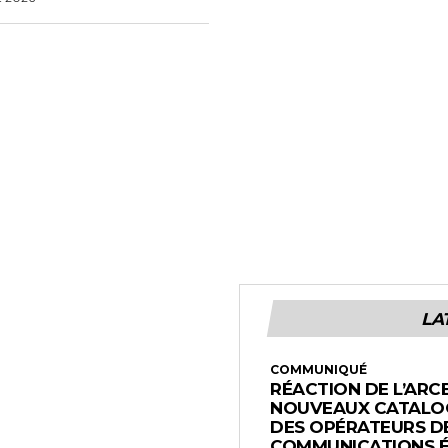
LA
COMMUNIQUÉ
RÉACTION DE L’ARC
NOUVEAUX CATALOG
DES OPÉRATEURS D
COMMUNICATIONS 