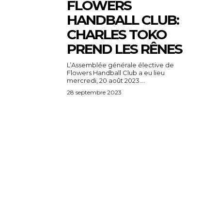
FLOWERS
HANDBALL CLUB:
CHARLES TOKO
PREND LES RÊNES
L’Assemblée générale élective de
Flowers Handball Club a eu lieu
mercredi, 20 août 2023....
28 septembre 2023