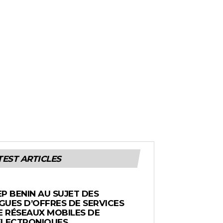
TEST ARTICLES
EP BENIN AU SUJET DES
UES D’OFFRES DE SERVICES
E RÉSEAUX MOBILES DE
ÉLECTRONIQUES