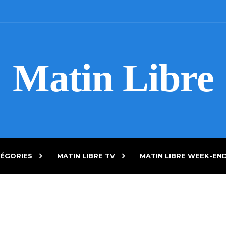
Matin Libre
ÉGORIES
MATIN LIBRE TV
MATIN LIBRE WEEK-EN