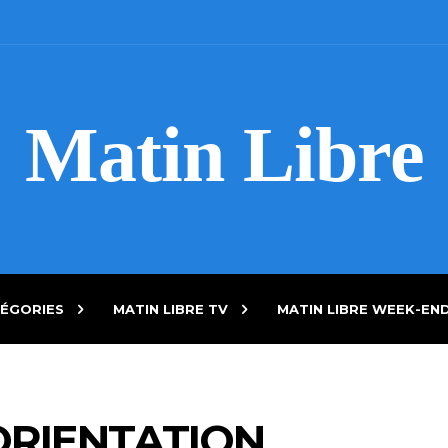
Matin Libre
ÉGORIES
MATIN LIBRE TV
MATIN LIBRE WEEK-EN
ORIENTATION