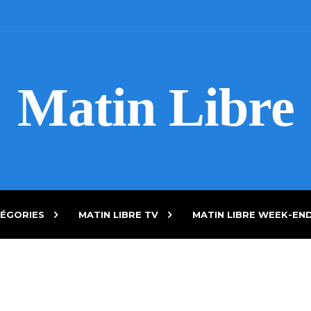
Matin Libre
ÉGORIES
MATIN LIBRE TV
MATIN LIBRE WEEK-EN