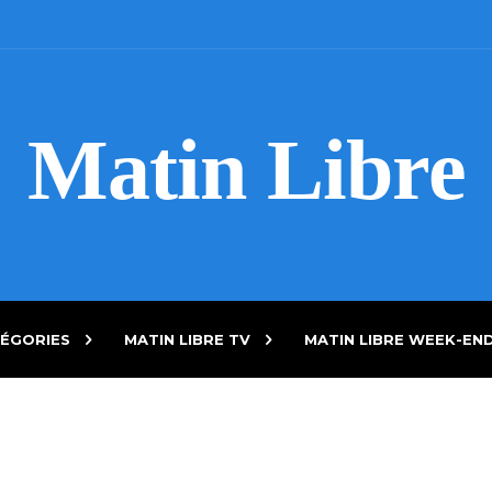
Matin Libre
ÉGORIES
MATIN LIBRE TV
MATIN LIBRE WEEK-EN