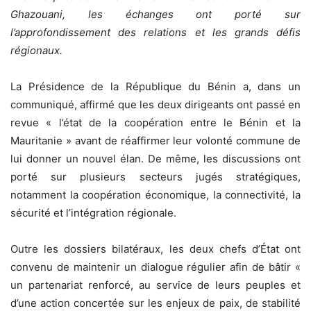
Ghazouani, les échanges ont porté sur
l’approfondissement des relations et les grands défis
régionaux.
La Présidence de la République du Bénin a, dans un
communiqué, affirmé que les deux dirigeants ont passé en
revue « l’état de la coopération entre le Bénin et la
Mauritanie » avant de réaffirmer leur volonté commune de
lui donner un nouvel élan. De même, les discussions ont
porté sur plusieurs secteurs jugés stratégiques,
notamment la coopération économique, la connectivité, la
sécurité et l’intégration régionale.
Outre les dossiers bilatéraux, les deux chefs d’État ont
convenu de maintenir un dialogue régulier afin de bâtir «
un partenariat renforcé, au service de leurs peuples et
d’une action concertée sur les enjeux de paix, de stabilité