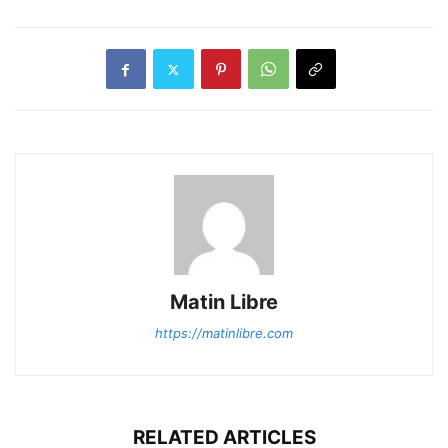
Matin Libre
https://matinlibre.com
RELATED ARTICLES