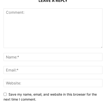
LEAVE A REPLY
Save my name, email, and website in this browser for the
next time I comment.