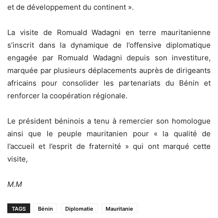
et de développement du continent ».
La visite de Romuald Wadagni en terre mauritanienne
s’inscrit dans la dynamique de l’offensive diplomatique
engagée par Romuald Wadagni depuis son investiture,
marquée par plusieurs déplacements auprès de dirigeants
africains pour consolider les partenariats du Bénin et
renforcer la coopération régionale.
Le président béninois a tenu à remercier son homologue
ainsi que le peuple mauritanien pour « la qualité de
l’accueil et l’esprit de fraternité » qui ont marqué cette
visite,
M.M
TAGS
Bénin
Diplomatie
Mauritanie