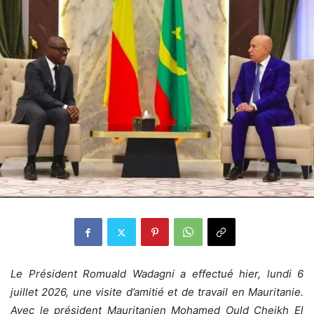
Le Président Romuald Wadagni a effectué hier, lundi 6
juillet 2026, une visite d’amitié et de travail en Mauritanie.
Avec le président Mauritanien Mohamed Ould Cheikh El