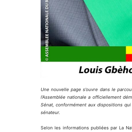
Une nouvelle page s’ouvre dans le parcour
l’Assemblée nationale a officiellement d
Sénat, conformément aux dispositions qui
sénateur.
Selon les informations publiées par La Na