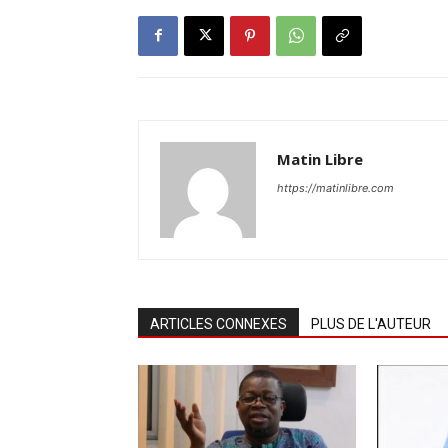
Matin Libre
https://matinlibre.com
ARTICLES CONNEXES
PLUS DE L'AUTEUR