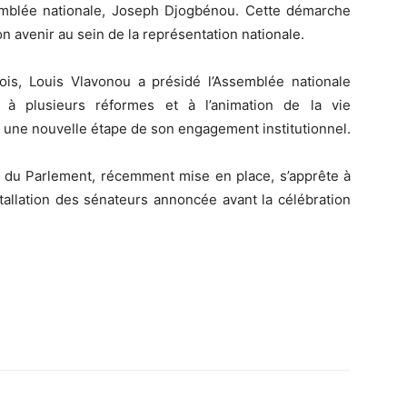
semblée nationale, Joseph Djogbénou. Cette démarche
n avenir au sein de la représentation nationale.
is, Louis Vlavonou a présidé l’Assemblée nationale
 à plusieurs réformes et à l’animation de la vie
 une nouvelle étape de son engagement institutionnel.
 du Parlement, récemment mise en place, s’apprête à
stallation des sénateurs annoncée avant la célébration