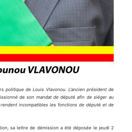
s politique de Louis Vlavonou. L’ancien président de
émissionné de son mandat de député afin de siéger au
 rendent incompatibles les fonctions de député et de
tion, sa lettre de démission a été déposée le jeudi 2