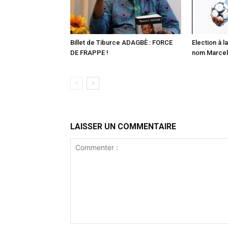
Billet de Tiburce ADAGBÈ : FORCE
Election à la
DE FRAPPE !
nom Marcell
LAISSER UN COMMENTAIRE