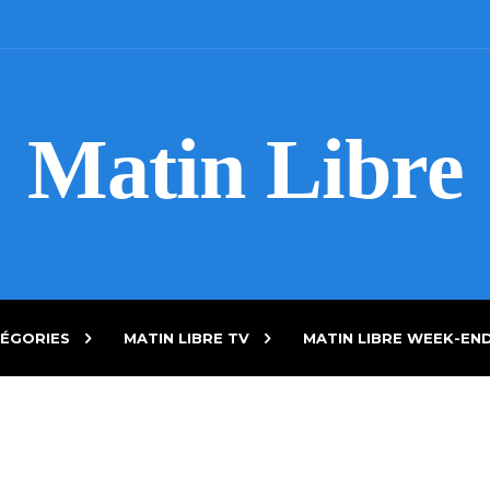
Matin Libre
ÉGORIES
MATIN LIBRE TV
MATIN LIBRE WEEK-EN