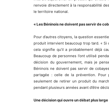
renvoie directement à la responsabilité de
le territoire national.
« Les Béninois ne doivent pas servir de co
Pour d’autres citoyens, la question essentiel
produit intervient beaucoup trop tard. « S
cela signifie qu’il a probablement déjà 
Beaucoup de personnes l’ont utilisé penda
décision du gouvernement, mais je pense 
Béninois ne doivent pas servir de cobaye
partagée : celle de la prévention. Pour 
seulement de retirer un produit du march
pendant plusieurs années avant d’être décl
Une décision qui ouvre un débat plus large