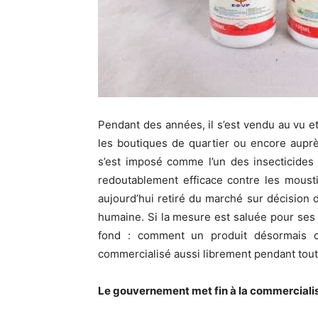
Pendant des années, il s’est vendu au vu et
les boutiques de quartier ou encore aup
s’est imposé comme l’un des insecticides
redoutablement efficace contre les moustiq
aujourd’hui retiré du marché sur décision
humaine. Si la mesure est saluée pour ses 
fond : comment un produit désormais c
commercialisé aussi librement pendant tou
Le gouvernement met fin à la commercialis