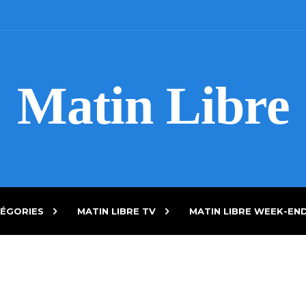
Matin Libre
ÉGORIES
MATIN LIBRE TV
MATIN LIBRE WEEK-EN