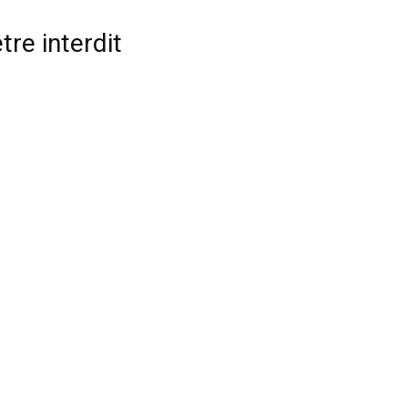
tre interdit