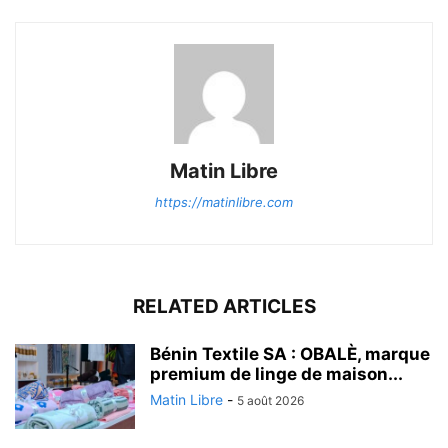
Matin Libre
https://matinlibre.com
RELATED ARTICLES
Bénin Textile SA : OBALÈ, marque
premium de linge de maison...
Matin Libre
-
5 août 2026