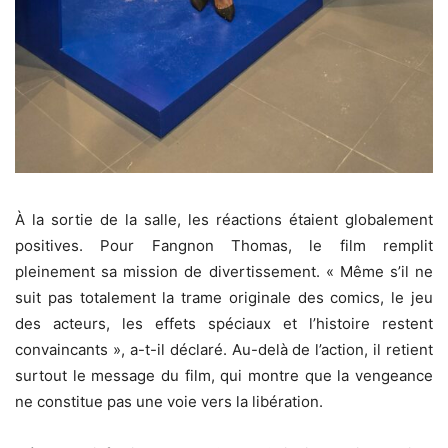
‎À la sortie de la salle, les réactions étaient globalement
positives. Pour Fangnon Thomas, le film remplit
pleinement sa mission de divertissement. « Même s’il ne
suit pas totalement la trame originale des comics, le jeu
des acteurs, les effets spéciaux et l’histoire restent
convaincants », a-t-il déclaré. Au-delà de l’action, il retient
surtout le message du film, qui montre que la vengeance
ne constitue pas une voie vers la libération.