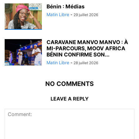
Bénin : Médias
Matin Libre
-
29 juillet 2026
CARAVANE MANVO MANVO : À
MI-PARCOURS, MOOV AFRICA
BÉNIN CONFIRME SON...
Matin Libre
-
28 juillet 2026
NO COMMENTS
LEAVE A REPLY