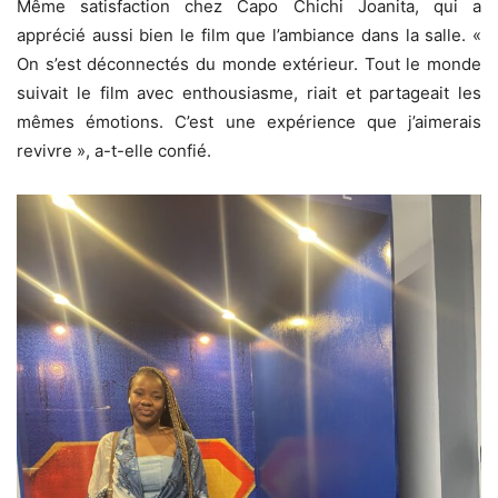
‎Même satisfaction chez Capo Chichi Joanita, qui a
apprécié aussi bien le film que l’ambiance dans la salle. «
On s’est déconnectés du monde extérieur. Tout le monde
suivait le film avec enthousiasme, riait et partageait les
mêmes émotions. C’est une expérience que j’aimerais
revivre », a-t-elle confié.