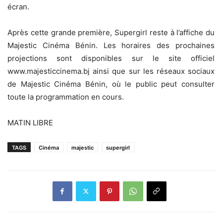
écran.
‎Après cette grande première, Supergirl reste à l’affiche du
Majestic Cinéma Bénin. Les horaires des prochaines
projections sont disponibles sur le site officiel
www.majesticcinema.bj ainsi que sur les réseaux sociaux
de Majestic Cinéma Bénin, où le public peut consulter
toute la programmation en cours.
MATIN LIBRE
TAGS
Cinéma
majestic
supergirl