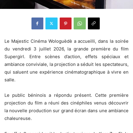
‎Le Majestic Cinéma Wologuèdè a accueilli, dans la soirée
du vendredi 3 juillet 2026, la grande première du film
Supergirl. Entre scènes d’action, effets spéciaux et
ambiance conviviale, la projection a séduit les spectateurs,
qui saluent une expérience cinématographique à vivre en
salle.
‎Le public béninois a répondu présent. Cette première
projection du film a réuni des cinéphiles venus découvrir
la nouvelle production sur grand écran dans une ambiance
chaleureuse.