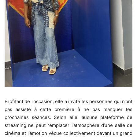
‎Profitant de l’occasion, elle a invité les personnes qui n’ont
pas assisté à cette première à ne pas manquer les
prochaines séances. Selon elle, aucune plateforme de
streaming ne peut remplacer l’atmosphère d’une salle de
cinéma et l’émotion vécue collectivement devant un grand