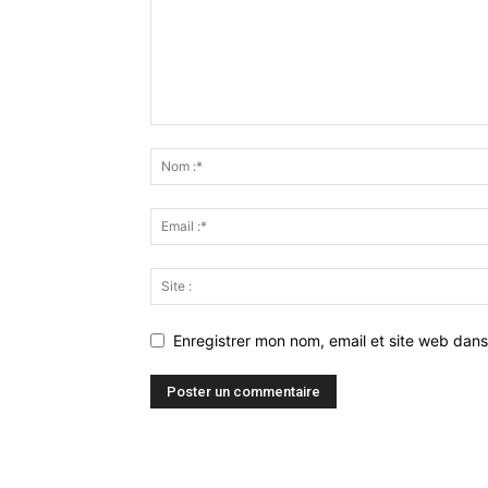
Enregistrer mon nom, email et site web dans