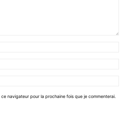
 ce navigateur pour la prochaine fois que je commenterai.