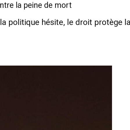
tre la peine de mort
 politique hésite, le droit protège la