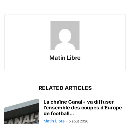
Matin Libre
RELATED ARTICLES
La chaîne Canal+ va diffuser
l’ensemble des coupes d’Europe
de football...
Matin Libre
-
5 août 2026