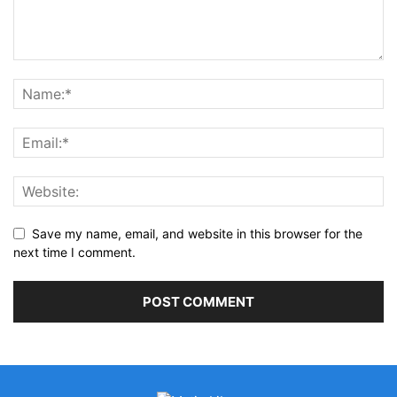
Save my name, email, and website in this browser for the
next time I comment.