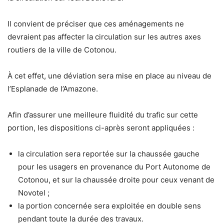
Il convient de préciser que ces aménagements ne
devraient pas affecter la circulation sur les autres axes
routiers de la ville de Cotonou.
À cet effet, une déviation sera mise en place au niveau de
l’Esplanade de l’Amazone.
Afin d’assurer une meilleure fluidité du trafic sur cette
portion, les dispositions ci-après seront appliquées :
la circulation sera reportée sur la chaussée gauche
pour les usagers en provenance du Port Autonome de
Cotonou, et sur la chaussée droite pour ceux venant de
Novotel ;
la portion concernée sera exploitée en double sens
pendant toute la durée des travaux.