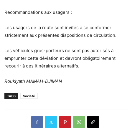
Recommandations aux usagers :
Les usagers de la route sont invités à se conformer
strictement aux présentes dispositions de circulation.
Les véhicules gros-porteurs ne sont pas autorisés à
emprunter cette déviation et devront obligatoirement
recourir à des itinéraires alternatifs.
Roukiyath MAMAH-DJIMAN
TAGS
Société