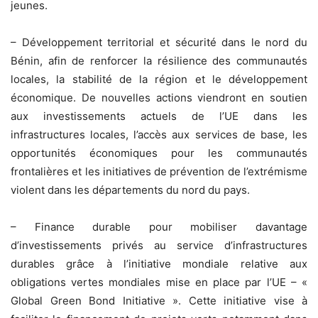
jeunes.
– Développement territorial et sécurité dans le nord du
Bénin, afin de renforcer la résilience des communautés
locales, la stabilité de la région et le développement
économique. De nouvelles actions viendront en soutien
aux investissements actuels de l’UE dans les
infrastructures locales, l’accès aux services de base, les
opportunités économiques pour les communautés
frontalières et les initiatives de prévention de l’extrémisme
violent dans les départements du nord du pays.
– Finance durable pour mobiliser davantage
d’investissements privés au service d’infrastructures
durables grâce à l’initiative mondiale relative aux
obligations vertes mondiales mise en place par l’UE – «
Global Green Bond Initiative ». Cette initiative vise à