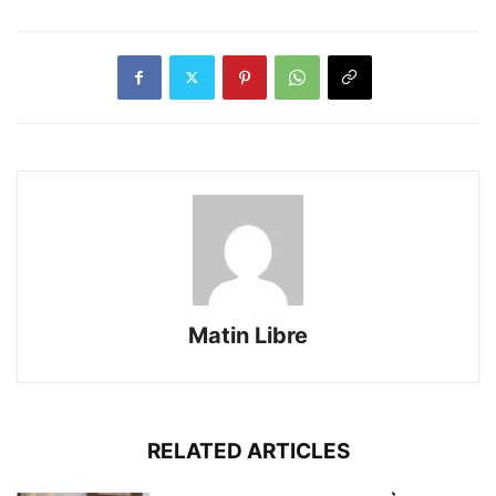
Matin Libre
RELATED ARTICLES