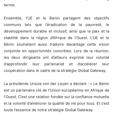
terme.
Ensemble, l’UE et le Benin partagent des objectifs
communs tels que l’éradication de la pauvreté, le
développement durable et inclusif, ainsi que la paix et la
stabilité dans la région d’Afrique de l’Ouest. L’UE et le
Bénin souhaitent aussi traduire davantage cette vision
conjointe en opportunités concrètes. Lors de la réunion,
les deux dirigeants ont d’ailleurs exprimé leur volonté
d’approfondir leur partenariat et d’accélérer leur
coopération dans le cadre de la stratégie Global Gateway.
La présidente Ursula von der Leyen a déclaré : « Le Bénin
est un partenaire clé de l’Union européenne en Afrique de
l’Ouest. C’est une relation fondée sur la confiance mutuelle
et la volonté d’améliorer la qualité de vie pour tous. Et c’est
toute l’essence de notre stratégie Global Gateway.