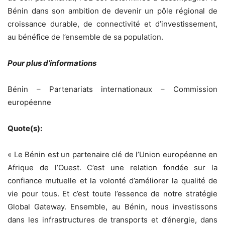
Bénin dans son ambition de devenir un pôle régional de
croissance durable, de connectivité et d’investissement,
au bénéfice de l’ensemble de sa population.
Pour plus d’informations
Bénin – Partenariats internationaux – Commission
européenne
Quote(s):
« Le Bénin est un partenaire clé de l’Union européenne en
Afrique de l’Ouest. C’est une relation fondée sur la
confiance mutuelle et la volonté d’améliorer la qualité de
vie pour tous. Et c’est toute l’essence de notre stratégie
Global Gateway. Ensemble, au Bénin, nous investissons
dans les infrastructures de transports et d’énergie, dans