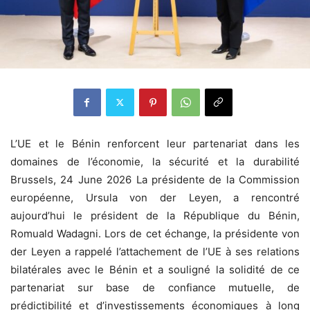
L’UE et le Bénin renforcent leur partenariat dans les
domaines de l’économie, la sécurité et la durabilité
Brussels, 24 June 2026 La présidente de la Commission
européenne, Ursula von der Leyen, a rencontré
aujourd’hui le président de la République du Bénin,
Romuald Wadagni. Lors de cet échange, la présidente von
der Leyen a rappelé l’attachement de l’UE à ses relations
bilatérales avec le Bénin et a souligné la solidité de ce
partenariat sur base de confiance mutuelle, de
prédictibilité et d’investissements économiques à long