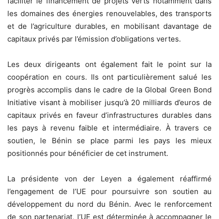
faciliter le financement de projets verts notamment dans
les domaines des énergies renouvelables, des transports
et de l’agriculture durables, en mobilisant davantage de
capitaux privés par l’émission d’obligations vertes.
Les deux dirigeants ont également fait le point sur la
coopération en cours. Ils ont particulièrement salué les
progrès accomplis dans le cadre de la Global Green Bond
Initiative visant à mobiliser jusqu’à 20 milliards d’euros de
capitaux privés en faveur d’infrastructures durables dans
les pays à revenu faible et intermédiaire. À travers ce
soutien, le Bénin se place parmi les pays les mieux
positionnés pour bénéficier de cet instrument.
La présidente von der Leyen a également réaffirmé
l’engagement de l’UE pour poursuivre son soutien au
développement du nord du Bénin. Avec le renforcement
de son partenariat, l’UE est déterminée à accompagner le