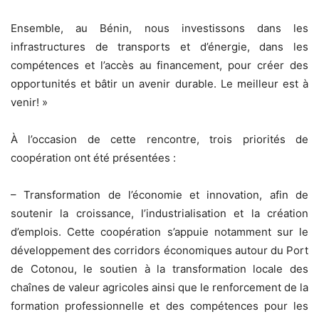
Ensemble, au Bénin, nous investissons dans les
infrastructures de transports et d’énergie, dans les
compétences et l’accès au financement, pour créer des
opportunités et bâtir un avenir durable. Le meilleur est à
venir! »
À l’occasion de cette rencontre, trois priorités de
coopération ont été présentées :
– Transformation de l’économie et innovation, afin de
soutenir la croissance, l’industrialisation et la création
d’emplois. Cette coopération s’appuie notamment sur le
développement des corridors économiques autour du Port
de Cotonou, le soutien à la transformation locale des
chaînes de valeur agricoles ainsi que le renforcement de la
formation professionnelle et des compétences pour les