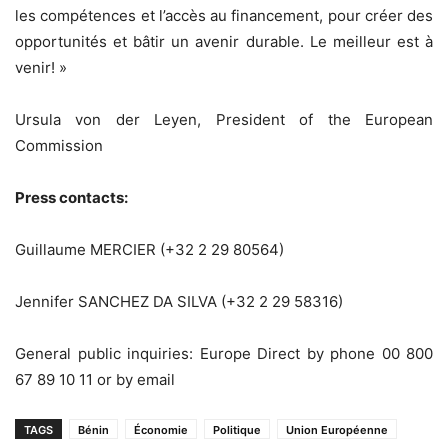
les compétences et l’accès au financement, pour créer des
opportunités et bâtir un avenir durable. Le meilleur est à
venir! »
Ursula von der Leyen, President of the European
Commission
Press contacts:
Guillaume MERCIER (+32 2 29 80564)
Jennifer SANCHEZ DA SILVA (+32 2 29 58316)
General public inquiries: Europe Direct by phone 00 800
67 89 10 11 or by email
TAGS
Bénin
Économie
Politique
Union Européenne