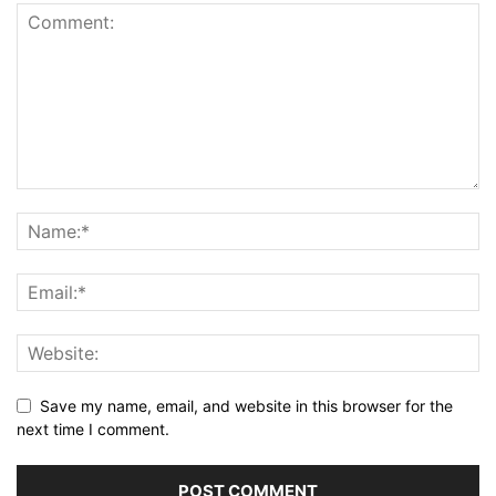
Save my name, email, and website in this browser for the
next time I comment.