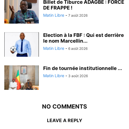
Billet de Tiburce ADAGBÈ : FORCE
DE FRAPPE !
Matin Libre
-
7 août 2026
Election à la FBF : Qui est derrière
le nom Marcellin...
Matin Libre
-
6 août 2026
Fin de tournée institutionnelle ...
Matin Libre
-
3 août 2026
NO COMMENTS
LEAVE A REPLY