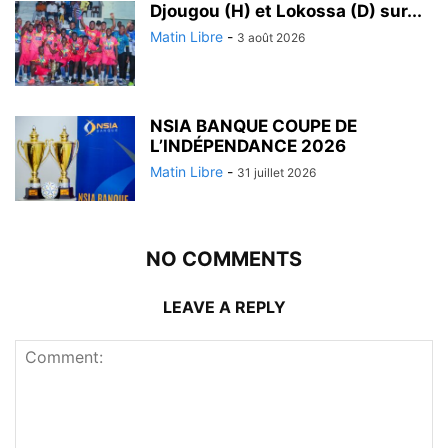
Djougou (H) et Lokossa (D) sur...
Matin Libre
-
3 août 2026
NSIA BANQUE COUPE DE
L’INDÉPENDANCE 2026
Matin Libre
-
31 juillet 2026
NO COMMENTS
LEAVE A REPLY