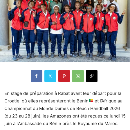
En stage de préparation à Rabat avant leur départ pour la
Croatie, où elles représenteront le Bénin
et l’Afrique au
Championnat du Monde Dames de Beach Handball 2026
(du 23 au 28 juin), les Amazones ont été reçues ce lundi 15
juin à l’Ambassade du Bénin près le Royaume du Maroc.