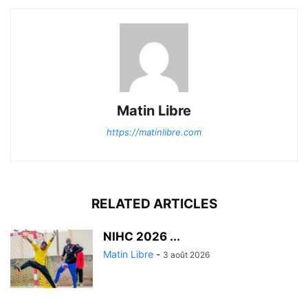
Matin Libre
https://matinlibre.com
RELATED ARTICLES
‎NIHC 2026 ...
Matin Libre
-
3 août 2026