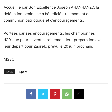
Accueillie par Son Excellence Joseph AHANHANZO, la
délégation béninoise a bénéficié d’un moment de
communion patriotique et d’encouragements.
Portées par ses encouragements, les championnes
d’Afrique poursuivent sereinement leur préparation avant
leur départ pour Zagreb, prévu le 20 juin prochain.
MSEC
TAGS
Sport