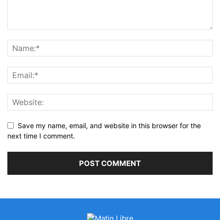
Save my name, email, and website in this browser for the
next time I comment.