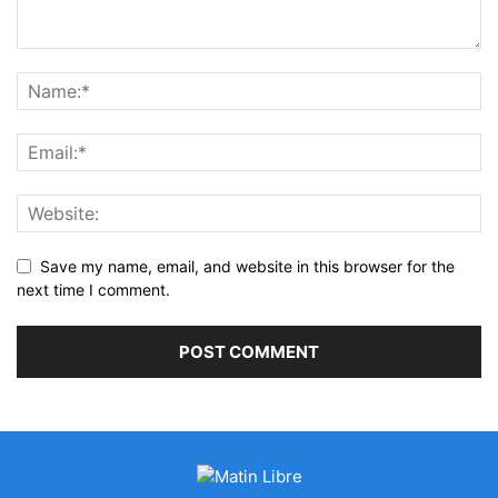
Save my name, email, and website in this browser for the
next time I comment.