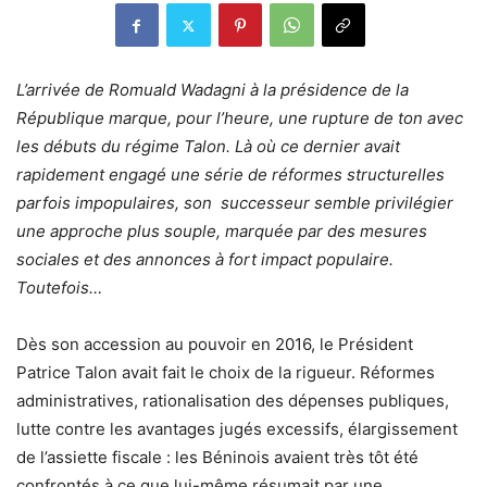
L’arrivée de Romuald Wadagni à la présidence de la
République marque, pour l’heure, une rupture de ton avec
les débuts du régime Talon. Là où ce dernier avait
rapidement engagé une série de réformes structurelles
parfois impopulaires, son successeur semble privilégier
une approche plus souple, marquée par des mesures
sociales et des annonces à fort impact populaire.
Toutefois…
Dès son accession au pouvoir en 2016, le Président
Patrice Talon avait fait le choix de la rigueur. Réformes
administratives, rationalisation des dépenses publiques,
lutte contre les avantages jugés excessifs, élargissement
de l’assiette fiscale : les Béninois avaient très tôt été
confrontés à ce que lui-même résumait par une