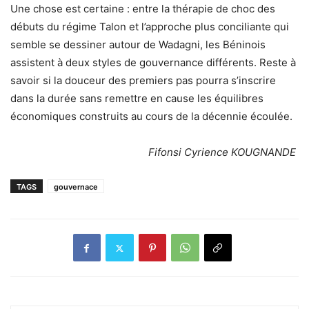
Une chose est certaine : entre la thérapie de choc des
débuts du régime Talon et l’approche plus conciliante qui
semble se dessiner autour de Wadagni, les Béninois
assistent à deux styles de gouvernance différents. Reste à
savoir si la douceur des premiers pas pourra s’inscrire
dans la durée sans remettre en cause les équilibres
économiques construits au cours de la décennie écoulée.
Fifonsi Cyrience KOUGNANDE
TAGS
gouvernace