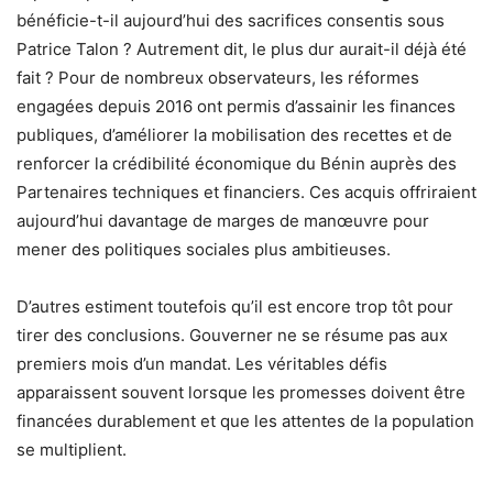
bénéficie-t-il aujourd’hui des sacrifices consentis sous
Patrice Talon ? Autrement dit, le plus dur aurait-il déjà été
fait ? Pour de nombreux observateurs, les réformes
engagées depuis 2016 ont permis d’assainir les finances
publiques, d’améliorer la mobilisation des recettes et de
renforcer la crédibilité économique du Bénin auprès des
Partenaires techniques et financiers. Ces acquis offriraient
aujourd’hui davantage de marges de manœuvre pour
mener des politiques sociales plus ambitieuses.
D’autres estiment toutefois qu’il est encore trop tôt pour
tirer des conclusions. Gouverner ne se résume pas aux
premiers mois d’un mandat. Les véritables défis
apparaissent souvent lorsque les promesses doivent être
financées durablement et que les attentes de la population
se multiplient.