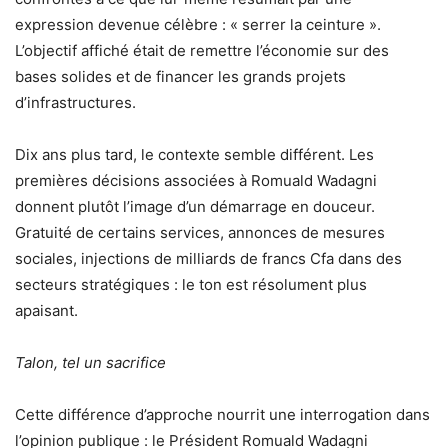
expression devenue célèbre : « serrer la ceinture ».
L’objectif affiché était de remettre l’économie sur des
bases solides et de financer les grands projets
d’infrastructures.
Dix ans plus tard, le contexte semble différent. Les
premières décisions associées à Romuald Wadagni
donnent plutôt l’image d’un démarrage en douceur.
Gratuité de certains services, annonces de mesures
sociales, injections de milliards de francs Cfa dans des
secteurs stratégiques : le ton est résolument plus
apaisant.
Talon, tel un sacrifice
Cette différence d’approche nourrit une interrogation dans
l’opinion publique : le Président Romuald Wadagni