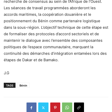
recherche de consensus au sein de l’Afrique de l’Ouest.
Les séances de travail programmées aborderont les
accords maritimes, la coopération douanière et le
positionnement du Bénin comme partenaire logistique
dans la sous-région. L’objectif technique de cette étape est
de formaliser des protocoles d’accord sectoriels et de
maintenir le dialogue avec l’ensemble des composantes
politiques de l’espace communautaire, marquant la
continuité des démarches d’intégration entamées lors des
étapes de Dakar et de Bamako.
J.G
TAGS
Bénin