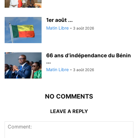
1er août ...
Matin Libre
-
3 août 2026
66 ans d’indépendance du Bénin
...
Matin Libre
-
3 août 2026
NO COMMENTS
LEAVE A REPLY