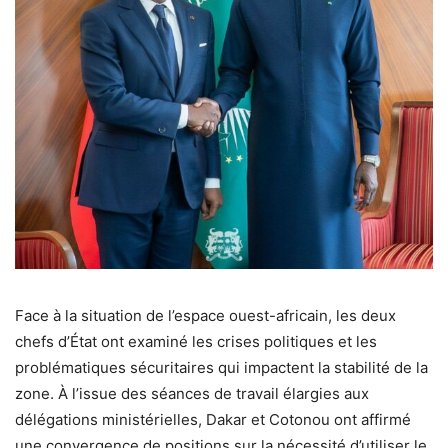
Face à la situation de l’espace ouest-africain, les deux
chefs d’État ont examiné les crises politiques et les
problématiques sécuritaires qui impactent la stabilité de la
zone. À l’issue des séances de travail élargies aux
délégations ministérielles, Dakar et Cotonou ont affirmé
une convergence de positions sur la nécessité d’utiliser le