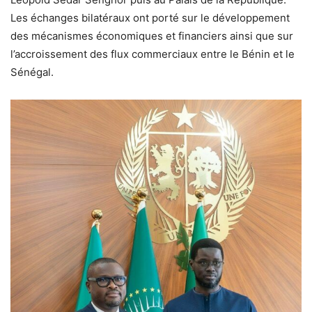
Les échanges bilatéraux ont porté sur le développement
des mécanismes économiques et financiers ainsi que sur
l’accroissement des flux commerciaux entre le Bénin et le
Sénégal.