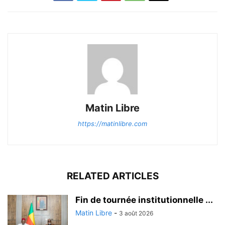
Matin Libre
https://matinlibre.com
RELATED ARTICLES
Fin de tournée institutionnelle ...
Matin Libre
-
3 août 2026