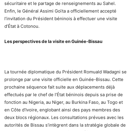
sécuritaire et le partage de renseignements au Sahel.
Enfin, le Général Assimi Goïta a officiellement accepté
l’invitation du Président béninois à effectuer une visite
d’État à Cotonou.
Les perspectives de la visite en Guinée-Bissau
La tournée diplomatique du Président Romuald Wadagni se
prolonge par une visite officielle en Guinée-Bissau. Cette
prochaine séquence fait suite aux déplacements déjà
effectués par le chef de l’État béninois depuis sa prise de
fonction au Nigeria, au Niger, au Burkina Faso, au Togo et
en Côte d’Ivoire, englobant ainsi des pays membres des
deux blocs régionaux. Les consultations prévues avec les
autorités de Bissau s’intègrent dans la stratégie globale de