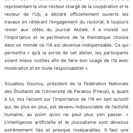
représentant le vice-recteur chargé de la coopération et le
recteur de l’Up, a déclaré officiellement ouverts les
travaux en réitérant l’engagement du rectorat, à toujours
rester aux côtés du journal Akôwé. Il a insisté sur
l’importance et la pertinence de la thématique choisie
dans un monde où l’IA est devenue indispensable. Ce qui
permettra « qu’à la sortie de cet atelier, les participants
soient mieux outillés afin de faire bon usage de l’Ia avec
modération et en toute responsabilité ».
Souaibou Gounou, président de la Fédération Nationale
des Étudiants de l’Université de Parakou (Fneup), a, quant
à lui, mis l’accent sur l’importance de l’IA en tant qu’outil
qui, de plus en plus, est devenu indissociable de l’activité
humaine, au point qu’on ne peut plus s’en passer. «
L’intelligence artificielle et le journalisme sont devenus
extrêmement liés et presque inséparables. Il faut une