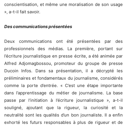
conscientisation, et même une moralisation de son usage
», a-t-il fait savoir.
Des communications présentées
Deux communications ont été présentées par des
professionnels des médias. La première, portant sur
l’écriture journalistique en presse écrite, a été animée par
Alfred Adjomagbossou, promoteur du groupe de presse
Ducoin Infos. Dans sa présentation, il a décrypté les
préliminaires et fondamentaux du journalisme, considérés
comme la porte d’entrée. « C’est une étape importante
dans l’apprentissage du métier de journalisme. La base
passe par l’initiation à l’écriture journalistique », a-t-il
souligné, ajoutant que la rigueur, la curiosité et la
neutralité sont les qualités d’un bon journaliste. Il a enfin
exhorté les futurs responsables à plus de rigueur et de