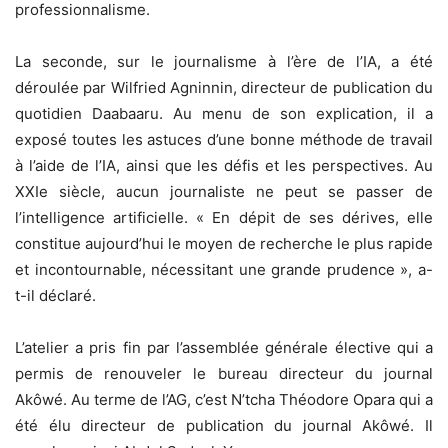
professionnalisme.
La seconde, sur le journalisme à l’ère de l’IA, a été
déroulée par Wilfried Agninnin, directeur de publication du
quotidien Daabaaru. Au menu de son explication, il a
exposé toutes les astuces d’une bonne méthode de travail
à l’aide de l’IA, ainsi que les défis et les perspectives. Au
XXIe siècle, aucun journaliste ne peut se passer de
l’intelligence artificielle. « En dépit de ses dérives, elle
constitue aujourd’hui le moyen de recherche le plus rapide
et incontournable, nécessitant une grande prudence », a-
t-il déclaré.
L’atelier a pris fin par l’assemblée générale élective qui a
permis de renouveler le bureau directeur du journal
Akôwé. Au terme de l’AG, c’est N’tcha Théodore Opara qui a
été élu directeur de publication du journal Akôwé. Il