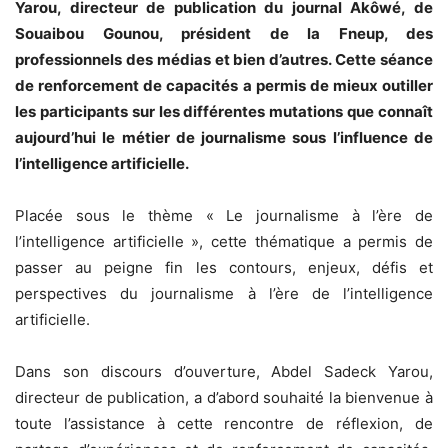
Yarou, directeur de publication du journal Akôwé, de
Souaibou Gounou, président de la Fneup, des
professionnels des médias et bien d’autres. Cette séance
de renforcement de capacités a permis de mieux outiller
les participants sur les différentes mutations que connaît
aujourd’hui le métier de journalisme sous l’influence de
l’intelligence artificielle.
Placée sous le thème « Le journalisme à l’ère de
l’intelligence artificielle », cette thématique a permis de
passer au peigne fin les contours, enjeux, défis et
perspectives du journalisme à l’ère de l’intelligence
artificielle.
Dans son discours d’ouverture, Abdel Sadeck Yarou,
directeur de publication, a d’abord souhaité la bienvenue à
toute l’assistance à cette rencontre de réflexion, de