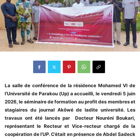
La salle de conférence de la résidence Mohamed VI de
l’Université de Parakou (Up) a accueilli, le vendredi 5 juin
2026, le séminaire de formation au profit des membres et
stagiaires du journal Akôwé de ladite université. Les
travaux ont été lancés par Docteur Nouréni Boukari,
représentant le Recteur et Vice-recteur chargé de la
coopération de l’UP. C’était en présence de Abdel Sadeck