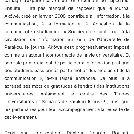
partage d’expériences et de renforcement de capacités.
Ensuite, il n’a pas manqué de rappeler que le journal
Akôwé, créé en janvier 2008, contribue à l’information, à la
communication, à la formation et à l’éducation de la
communauté estudiantine. « Soucieux de contribuer à la
circulation de l’information au sein de l’Université de
Parakou, le journal Akôwé s’est progressivement imposé
comme un acteur incontournable de la vie universitaire. Et
son rôle primordial est de participer à la formation pratique
des étudiants passionnés par le métier des médias et de la
communication », a-t-il laissé entendre. De plus, il a
adressé ses mots de gratitudes à l’endroit des institutions
universitaires, notamment le centre des Œuvres
Universitaires et Sociales de Parakou (Cous-P), ainsi que
les partenaires pour leur accompagnement à la réussite de
cet événement.
Dans son intervention, Docteur Nouréni Boukari,