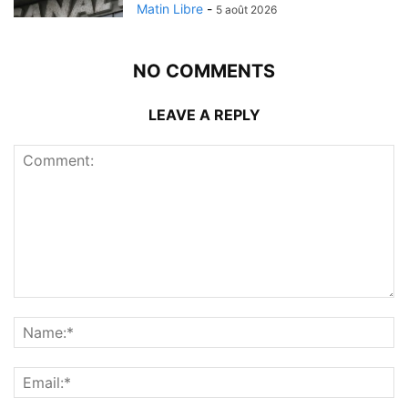
Matin Libre
-
5 août 2026
NO COMMENTS
LEAVE A REPLY