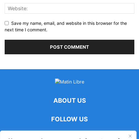
Save my name, email, and website in this browser for the
next time I comment.
ABOUT US
FOLLOW US