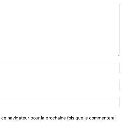
 ce navigateur pour la prochaine fois que je commenterai.