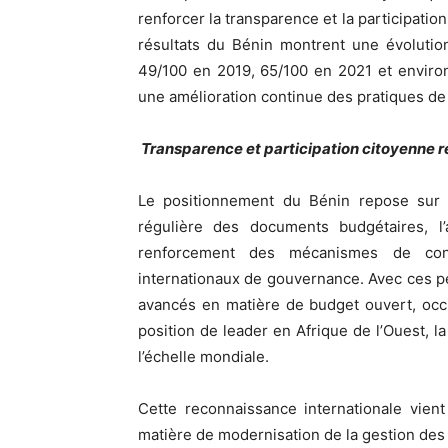
renforcer la transparence et la participatio
résultats du Bénin montrent une évolution 
49/100 en 2019, 65/100 en 2021 et enviro
une amélioration continue des pratiques de
Transparence et participation citoyenne 
Le positionnement du Bénin repose sur p
régulière des documents budgétaires, l’a
renforcement des mécanismes de contr
internationaux de gouvernance. Avec ces pe
avancés en matière de budget ouvert, occ
position de leader en Afrique de l’Ouest, 
l’échelle mondiale.
Cette reconnaissance internationale vien
matière de modernisation de la gestion des