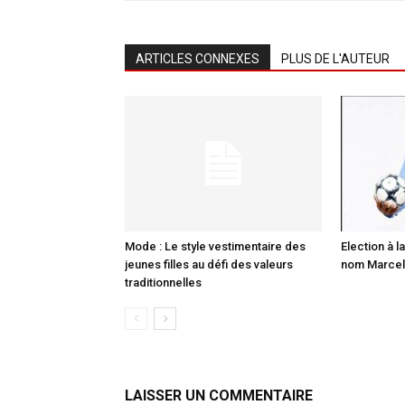
ARTICLES CONNEXES
PLUS DE L'AUTEUR
Mode : Le style vestimentaire des
Election à la
jeunes filles au défi des valeurs
nom Marcell
traditionnelles
LAISSER UN COMMENTAIRE