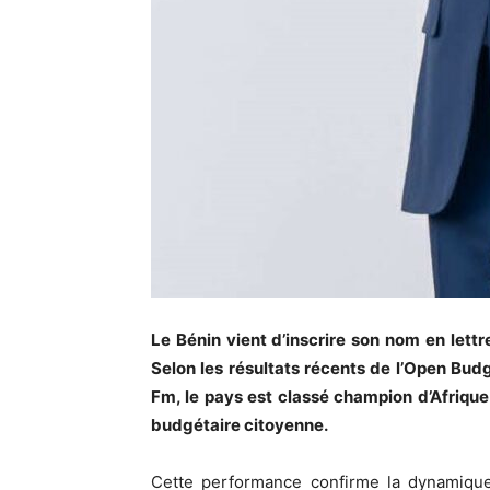
Le Bénin vient d’inscrire son nom en lett
Selon les résultats récents de l’Open Bud
Fm, le pays est classé champion d’Afriqu
budgétaire citoyenne.
Cette performance confirme la dynamiqu