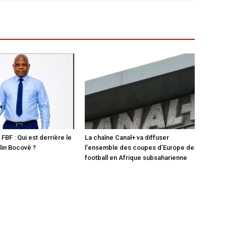
 FBF : Qui est derrière le
La chaîne Canal+ va diffuser
in Bocovè ?
l’ensemble des coupes d’Europe de
football en Afrique subsaharienne