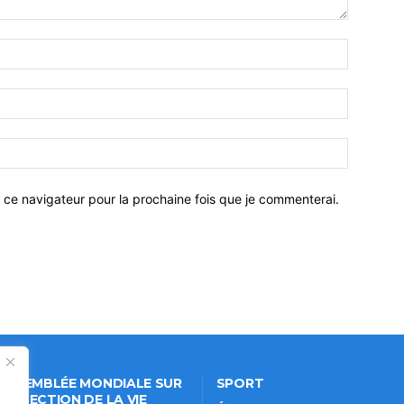
 ce navigateur pour la prochaine fois que je commenterai.
 ASSEMBLÉE MONDIALE SUR
SPORT
PROTECTION DE LA VIE