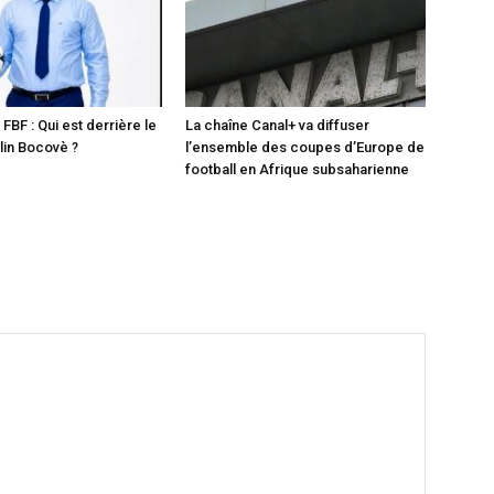
 FBF : Qui est derrière le
La chaîne Canal+ va diffuser
in Bocovè ?
l’ensemble des coupes d’Europe de
football en Afrique subsaharienne