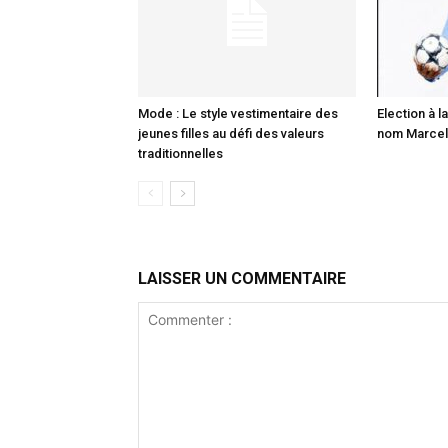
Mode : Le style vestimentaire des
Election à la
jeunes filles au défi des valeurs
nom Marcell
traditionnelles
LAISSER UN COMMENTAIRE