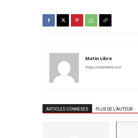
Matin Libre
https://matinlibre.com
ARTICLES CONNEXES
PLUS DE L'AUTEUR