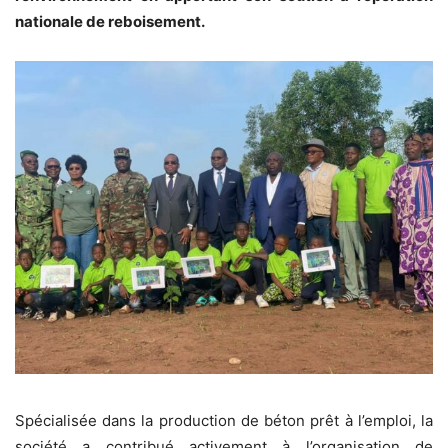
nationale de reboisement.
Spécialisée dans la production de béton prêt à l’emploi, la
société a contribué activement à l’organisation de