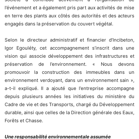
l’événement et a également pris part aux activités de mise
en terre des plants aux côtés des autorités et des acteurs
engagés dans la préservation du couvert végétal.
Selon le directeur administratif et financier d’Incibeton,
Igor Egouléty, cet accompagnement s’inscrit dans une
vision qui associe développement des infrastructures et
préservation de l’environnement. « Nous devons
promouvoir la construction des immeubles dans un
environnement verdoyant, dans un environnement sain »,
a-t-il expliqué. Il a ajouté que l’entreprise accompagne
depuis plusieurs années les initiatives du ministère du
Cadre de vie et des Transports, chargé du Développement
durable, ainsi que celles de la Direction générale des Eaux,
Forêts et Chasse.
Une responsabilité environnementale assumée