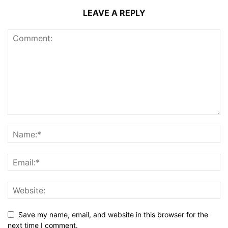
LEAVE A REPLY
Save my name, email, and website in this browser for the
next time I comment.