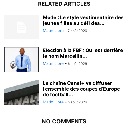
RELATED ARTICLES
Mode : Le style vestimentaire des
jeunes filles au défi des...
Matin Libre
-
7 août 2026
Election à la FBF : Qui est derrière
le nom Marcellin...
Matin Libre
-
6 août 2026
La chaîne Canal+ va diffuser
l’ensemble des coupes d’Europe
de football...
Matin Libre
-
5 août 2026
NO COMMENTS