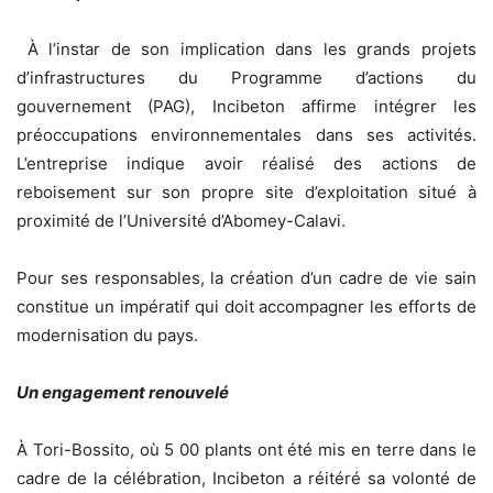
À l’instar de son implication dans les grands projets
d’infrastructures du Programme d’actions du
gouvernement (PAG), Incibeton affirme intégrer les
préoccupations environnementales dans ses activités.
L’entreprise indique avoir réalisé des actions de
reboisement sur son propre site d’exploitation situé à
proximité de l’Université d’Abomey-Calavi.
Pour ses responsables, la création d’un cadre de vie sain
constitue un impératif qui doit accompagner les efforts de
modernisation du pays.
Un engagement renouvelé
À Tori-Bossito, où 5 00 plants ont été mis en terre dans le
cadre de la célébration, Incibeton a réitéré sa volonté de