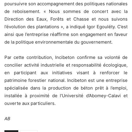
poursuivre son accompagnement des politiques nationales
de reboisement. « Nous sommes de concert avec la
Direction des Eaux, Forêts et Chasse et nous suivons
l’évolution des plantations », a indiqué Igor Egouléty. C’est
ainsi que l’entreprise réaffirme son engagement en faveur
de la politique environnementale du gouvernement.
Par cette contribution, Incibeton confirme sa volonté de
concilier activité industrielle et responsabilité écologique,
en participant aux initiatives visant à renforcer le
patrimoine forestier national. Incibeton est une entreprise
spécialisée dans la production de béton prêt à l’emploi,
installée à proximité de l’Université d’Abomey-Calavi et
ouverte aux particuliers.
AB