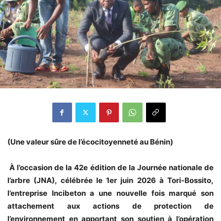
(Une valeur sûre de l’écocitoyen­neté au Bénin)
À l’occasion de la 42e édition de la Journée nationale de
l’arbre (JNA), célébrée le 1er juin 2026 à Tori-Bossito,
l’entreprise Incibeton a une nouvelle fois marqué son
attachement aux actions de protection de
l’environnement en apportant son soutien à l’opération