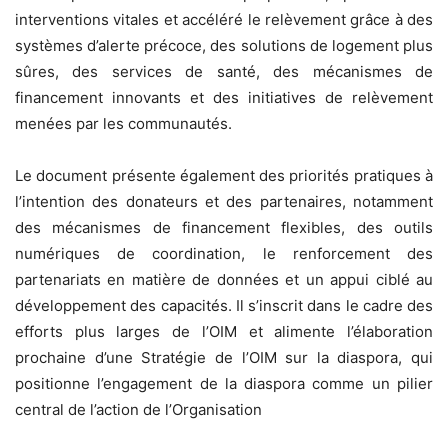
interventions vitales et accéléré le relèvement grâce à des
systèmes d’alerte précoce, des solutions de logement plus
sûres, des services de santé, des mécanismes de
financement innovants et des initiatives de relèvement
menées par les communautés.
Le document présente également des priorités pratiques à
l’intention des donateurs et des partenaires, notamment
des mécanismes de financement flexibles, des outils
numériques de coordination, le renforcement des
partenariats en matière de données et un appui ciblé au
développement des capacités. Il s’inscrit dans le cadre des
efforts plus larges de l’OIM et alimente l’élaboration
prochaine d’une Stratégie de l’OIM sur la diaspora, qui
positionne l’engagement de la diaspora comme un pilier
central de l’action de l’Organisation