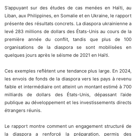
S’appuyant sur des études de cas menées en Haïti, au
Liban, aux Philippines, en Somalie et en Ukraine, le rapport
présente des résultats concrets. La diaspora ukrainienne a
levé 283 millions de dollars des États-Unis au cours de la
première année du conflit, tandis que plus de 100
organisations de la diaspora se sont mobilisées en
quelques jours après le séisme de 2021 en Haïti.
Ces exemples reflètent une tendance plus large. En 2024,
les envois de fonds de la diaspora vers les pays à revenu
faible et intermédiaire ont atteint un montant estimé à 700
milliards de dollars des États-Unis, dépassant l’aide
publique au développement et les investissements directs
étrangers réunis.
Le rapport montre comment un engagement structuré de
la diaspora a renforcé la préparation, permis des