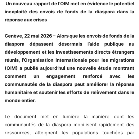
Un nouveau rapport de l’OIM met en évidence le potentiel
inexploité des envois de fonds de la diaspora dans la
réponse aux crises
Genève, 22 mai 2026 – Alors que les envois de fonds de la
diaspora dépassent désormais l’aide publique au
développement et les investissements directs étrangers
réunis, l’Organisation internationale pour les migrations
(OIM) a publié aujourd’hui une nouvelle étude montrant
comment un engagement renforcé avec les
communautés de la diaspora peut améliorer la réponse
humanitaire et soutenir les efforts de relèvement dans le
monde entier.
Le document met en lumière la manière dont les
communautés de la diaspora mobilisent rapidement des
ressources, atteignent les populations touchées par