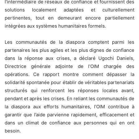
l’intermédiaire de réseaux de confiance et fournissent des
solutions localement adaptées et culturellement
pertinentes, tout en demeurant encore partiellement
intégrées aux systèmes humanitaires formels.
Les communautés de la diaspora comptent parmi les
partenaires les plus agiles et les plus dignes de confiance
dans la réponse aux crises, a déclaré Ugochi Daniels,
Directrice générale adjointe de l’OIM chargée des
opérations. Ce rapport montre comment dépasser la
solidarité spontanée pour établir de véritables partenariats
structurés qui renforcent les réponses locales avant,
pendant et après les crises. En reliant les communautés de
la diaspora aux efforts humanitaires, l’OIM contribue à
garantir que l’aide parvienne rapidement, efficacement et
dans un climat de confiance aux personnes qui en ont
besoin.