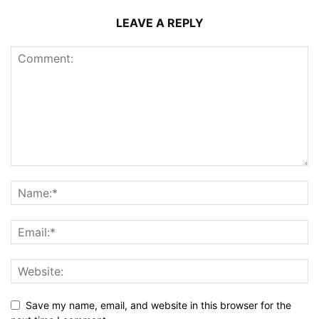
LEAVE A REPLY
Save my name, email, and website in this browser for the