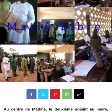
Au centre de Madina, le deuxième adjoint au maire,