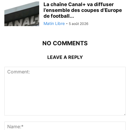
La chaîne Canal+ va diffuser
l’ensemble des coupes d’Europe
de football...
Matin Libre
-
5 août 2026
NO COMMENTS
LEAVE A REPLY