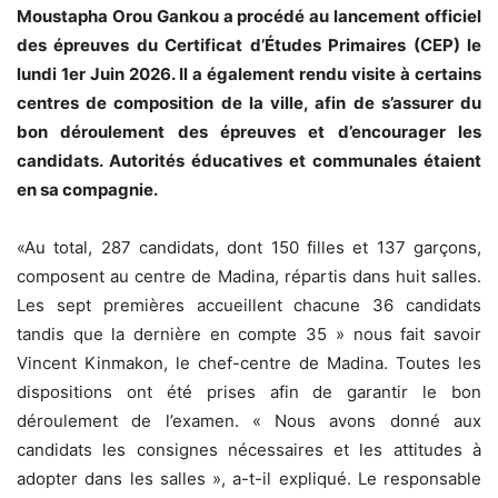
Moustapha Orou Gankou a procédé au lancement officiel
des épreuves du Certificat d’Études Primaires (CEP) le
lundi 1er Juin 2026. Il a également rendu visite à certains
centres de composition de la ville, afin de s’assurer du
bon déroulement des épreuves et d’encourager les
candidats. Autorités éducatives et communales étaient
en sa compagnie.
«Au total, 287 candidats, dont 150 filles et 137 garçons,
composent au centre de Madina, répartis dans huit salles.
Les sept premières accueillent chacune 36 candidats
tandis que la dernière en compte 35 » nous fait savoir
Vincent Kinmakon, le chef-centre de Madina. Toutes les
dispositions ont été prises afin de garantir le bon
déroulement de l’examen. « Nous avons donné aux
candidats les consignes nécessaires et les attitudes à
adopter dans les salles », a-t-il expliqué. Le responsable