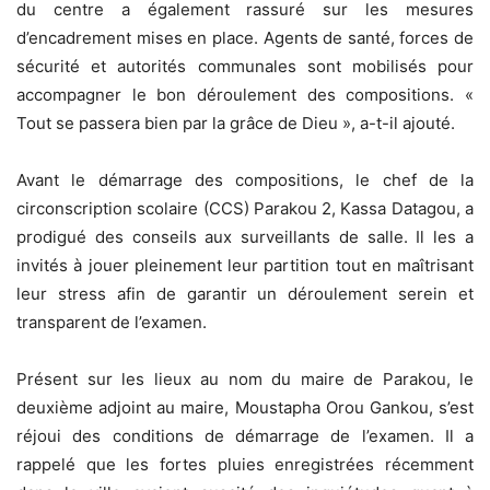
du centre a également rassuré sur les mesures
d’encadrement mises en place. Agents de santé, forces de
sécurité et autorités communales sont mobilisés pour
accompagner le bon déroulement des compositions. «
Tout se passera bien par la grâce de Dieu », a-t-il ajouté.
Avant le démarrage des compositions, le chef de la
circonscription scolaire (CCS) Parakou 2, Kassa Datagou, a
prodigué des conseils aux surveillants de salle. Il les a
invités à jouer pleinement leur partition tout en maîtrisant
leur stress afin de garantir un déroulement serein et
transparent de l’examen.
Présent sur les lieux au nom du maire de Parakou, le
deuxième adjoint au maire, Moustapha Orou Gankou, s’est
réjoui des conditions de démarrage de l’examen. Il a
rappelé que les fortes pluies enregistrées récemment