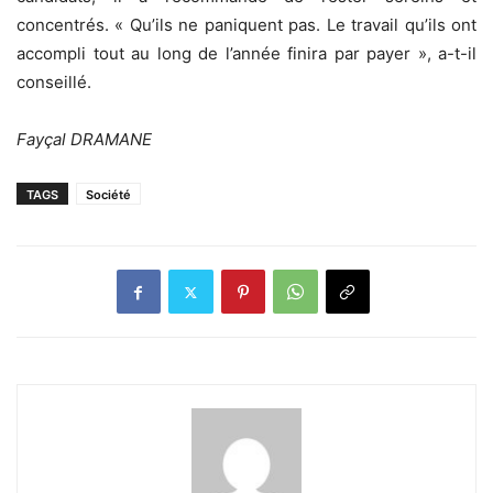
concentrés. « Qu’ils ne paniquent pas. Le travail qu’ils ont
accompli tout au long de l’année finira par payer », a-t-il
conseillé.
Fayçal DRAMANE
TAGS
Société