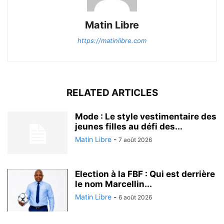
Matin Libre
https://matinlibre.com
RELATED ARTICLES
Mode : Le style vestimentaire des
jeunes filles au défi des...
Matin Libre
-
7 août 2026
Election à la FBF : Qui est derrière
le nom Marcellin...
Matin Libre
-
6 août 2026