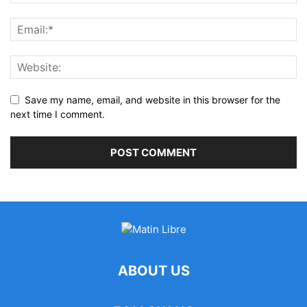
Save my name, email, and website in this browser for the
next time I comment.
ABOUT US