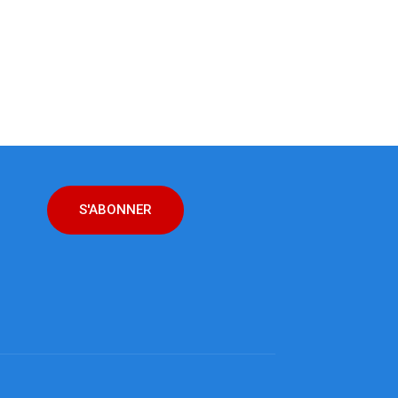
S'ABONNER