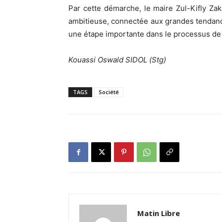
Par cette démarche, le maire Zul-Kifly Zak
ambitieuse, connectée aux grandes tendanc
une étape importante dans le processus de
Kouassi Oswald SIDOL (Stg)
TAGS
Société
Matin Libre