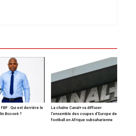
 FBF : Qui est derrière le
La chaîne Canal+ va diffuser
in Bocovè ?
l’ensemble des coupes d’Europe de
football en Afrique subsaharienne