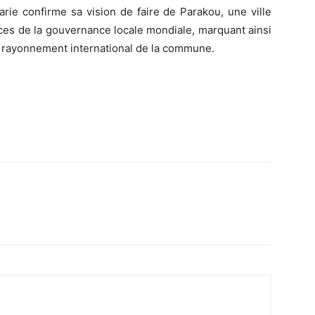
arie confirme sa vision de faire de Parakou, une ville
es de la gouvernance locale mondiale, marquant ainsi
 rayonnement international de la commune.