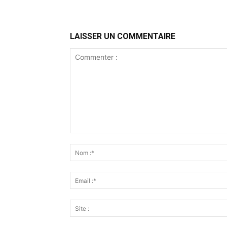
LAISSER UN COMMENTAIRE