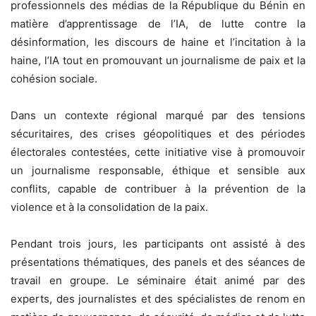
professionnels des médias de la République du Bénin en
matière d’apprentissage de l’IA, de lutte contre la
désinformation, les discours de haine et l’incitation à la
haine, l’IA tout en promouvant un journalisme de paix et la
cohésion sociale.
Dans un contexte régional marqué par des tensions
sécuritaires, des crises géopolitiques et des périodes
électorales contestées, cette initiative vise à promouvoir
un journalisme responsable, éthique et sensible aux
conflits, capable de contribuer à la prévention de la
violence et à la consolidation de la paix.
Pendant trois jours, les participants ont assisté à des
présentations thématiques, des panels et des séances de
travail en groupe. Le séminaire était animé par des
experts, des journalistes et des spécialistes de renom en