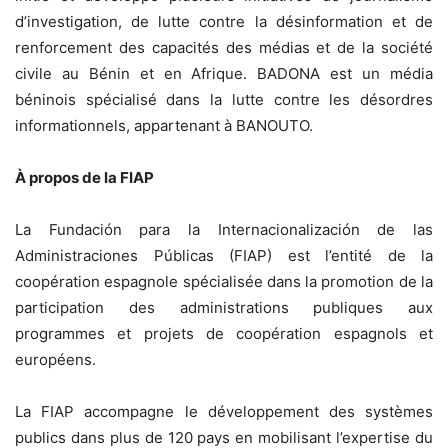
d’investigation, de lutte contre la désinformation et de
renforcement des capacités des médias et de la société
civile au Bénin et en Afrique. BADONA est un média
béninois spécialisé dans la lutte contre les désordres
informationnels, appartenant à BANOUTO.
À propos de la FIAP
La Fundación para la Internacionalización de las
Administraciones Públicas (FIAP) est l’entité de la
coopération espagnole spécialisée dans la promotion de la
participation des administrations publiques aux
programmes et projets de coopération espagnols et
européens.
La FIAP accompagne le développement des systèmes
publics dans plus de 120 pays en mobilisant l’expertise du