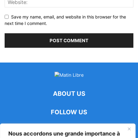
Save my name, email, and website in this browser for the
next time I comment.
ABOUT US
FOLLOW US
Nous accordons une grande importance à