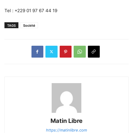
Tel : +229 01 97 67 44 19
TAGS
Société
Matin Libre
https://matinlibre.com