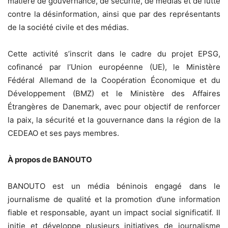
matière de gouvernance, de sécurité, de médias et de lutte
contre la désinformation, ainsi que par des représentants
de la société civile et des médias.
Cette activité s’inscrit dans le cadre du projet EPSG,
cofinancé par l’Union européenne (UE), le Ministère
Fédéral Allemand de la Coopération Économique et du
Développement (BMZ) et le Ministère des Affaires
Étrangères de Danemark, avec pour objectif de renforcer
la paix, la sécurité et la gouvernance dans la région de la
CEDEAO et ses pays membres.
À propos de BANOUTO
BANOUTO est un média béninois engagé dans le
journalisme de qualité et la promotion d’une information
fiable et responsable, ayant un impact social significatif. Il
initie et développe plusieurs initiatives de journalisme