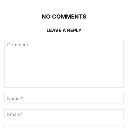
NO COMMENTS
LEAVE A REPLY