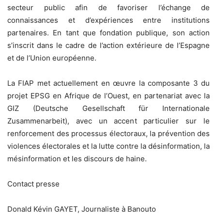
secteur public afin de favoriser l’échange de
connaissances et d’expériences entre institutions
partenaires. En tant que fondation publique, son action
s’inscrit dans le cadre de l’action extérieure de l’Espagne
et de l’Union européenne.
La FIAP met actuellement en œuvre la composante 3 du
projet EPSG en Afrique de l’Ouest, en partenariat avec la
GIZ (Deutsche Gesellschaft für Internationale
Zusammenarbeit), avec un accent particulier sur le
renforcement des processus électoraux, la prévention des
violences électorales et la lutte contre la désinformation, la
mésinformation et les discours de haine.
Contact presse
Donald Kévin GAYET, Journaliste à Banouto