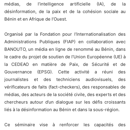
médias, de l’intelligence artificielle (IA), de la
désinformation, de la paix et de la cohésion sociale au
Bénin et en Afrique de l’Ouest.
Organisé par la Fondation pour l’Internationalisation des
Administrations Publiques (FIAP) en collaboration avec
BANOUTO, un média en ligne de renommé au Bénin, dans
le cadre du projet de soutien de l’Union Européenne (UE) à
la CEDEAO en matière de Paix, de Sécurité et de
Gouvernance (EPSG). Cette activité a réuni des
journalistes et des techniciens audiovisuels, des
vérificateurs de faits (fact-checkers), des responsables de
médias, des acteurs de la société civile, des experts et des
chercheurs autour d’un dialogue sur les défis croissants
liés à la désinformation au Bénin et dans la sous-région.
Ce séminaire vise à renforcer les capacités des