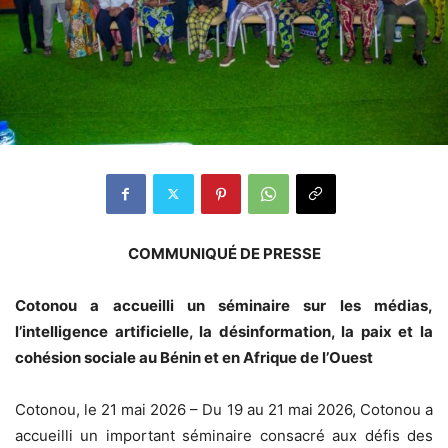
COMMUNIQUÉ DE PRESSE
Cotonou a accueilli un séminaire sur les médias,
l’intelligence artificielle, la désinformation, la paix et la
cohésion sociale au Bénin et en Afrique de l’Ouest
Cotonou, le 21 mai 2026 – Du 19 au 21 mai 2026, Cotonou a
accueilli un important séminaire consacré aux défis des