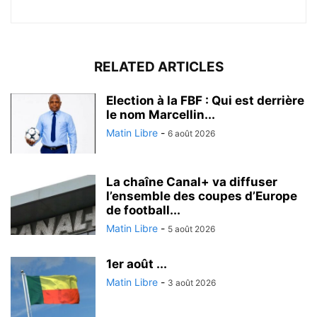
RELATED ARTICLES
Election à la FBF : Qui est derrière
le nom Marcellin...
Matin Libre
-
6 août 2026
La chaîne Canal+ va diffuser
l’ensemble des coupes d’Europe
de football...
Matin Libre
-
5 août 2026
1er août ...
Matin Libre
-
3 août 2026