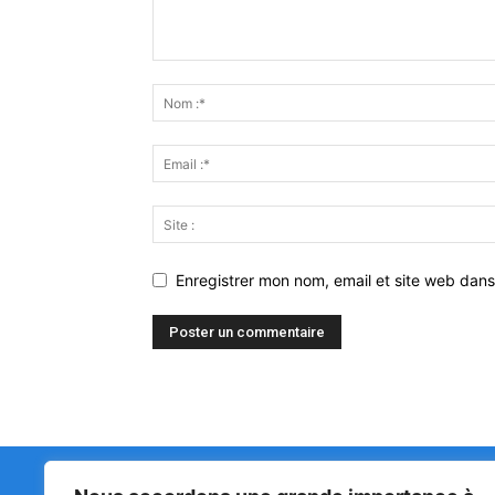
Enregistrer mon nom, email et site web dans