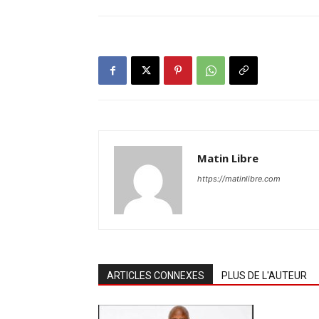
Matin Libre
https://matinlibre.com
ARTICLES CONNEXES
PLUS DE L'AUTEUR