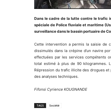
Dans le cadre de la lutte contre le trafic 
spéciale de Police fluviale et maritime (
surveillance dans le bassin portuaire de C
Cette intervention a permis la saisie de
dissimulés dans la crépine d’un navire por
effectuées par les services compétents on
total estimé à plus de 90 kilogrammes. L
Répression du trafic illicite des drogues et
des analyses techniques.
Fifonsi Cyrience KOUGNANDE
TAGS
Société