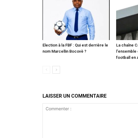
Election à la FBF : Qui est derrière le
La chaîne C
nom Marcellin Bocovè ?
l’ensemble
football en
LAISSER UN COMMENTAIRE