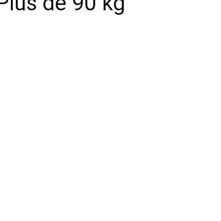
Plus de 90 kg