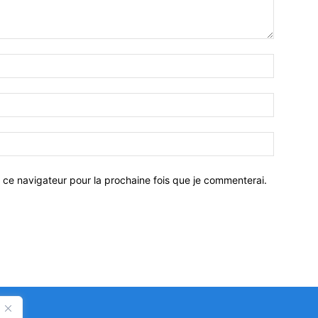
 ce navigateur pour la prochaine fois que je commenterai.