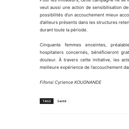
veut aussi une action de sensibilisation de
possibilités d’un accouchement mieux acc
d’ailleurs présents dans les structures reten
durant toute la période.
Cinquante femmes enceintes, préalabl
hospitaliers concernés, bénéficieront gr
douleur. À travers cette initiative, les a
meilleure expérience de l’accouchement dan
Fifonsi Cyrience KOUGNANDE
TAGS
Santé