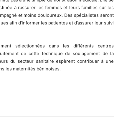
stinée à rassurer les femmes et leurs familles sur les
ompagné et moins douloureux. Des spécialistes seront
ues afin d’informer les patientes et d’assurer leur suivi
ement sélectionnées dans les différents centres
atuitement de cette technique de soulagement de la
cteurs du secteur sanitaire espèrent contribuer à une
s les maternités béninoises.