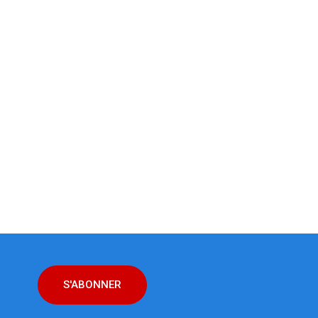
S'ABONNER