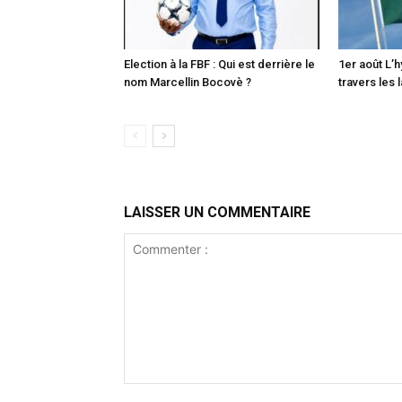
Election à la FBF : Qui est derrière le
1er août L’
nom Marcellin Bocovè ?
travers les 
LAISSER UN COMMENTAIRE