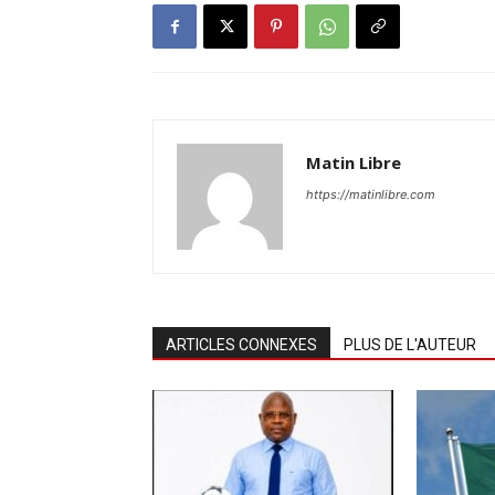
Matin Libre
https://matinlibre.com
ARTICLES CONNEXES
PLUS DE L'AUTEUR