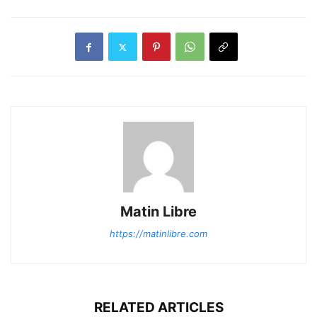
Matin Libre
https://matinlibre.com
RELATED ARTICLES