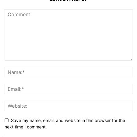
Save my name, email, and website in this browser for the
next time I comment.