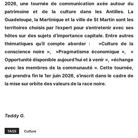
2026, une tournée de communication axée autour du
patrimoine et de la culture dans les Antilles. La
Guadeloupe, la Martinique et la ville de St Martin sont les
territoires choisis par l’expert pour s’entretenir avec ses
hôtes sur des sujets d’importance capitale. Entre autres
thématiques qu’il compte aborder : »Culture de la
conscience noire », »Pragmatisme économique », »
Opportunité disponible aujourd’hui et à venir », »échange
avec les membres de la communauté ». Cette tournée,
qui prendra fin le 1er juin 2026, s’inscrit dans le cadre de
la mise sur orbite des valeurs de la race noire.
Teddy G.
TAGS
Culture