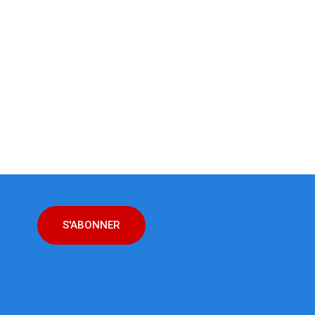
S'ABONNER