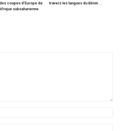
 des coupes d’Europe de
travers les langues du Bénin ...
 Afrique subsaharienne