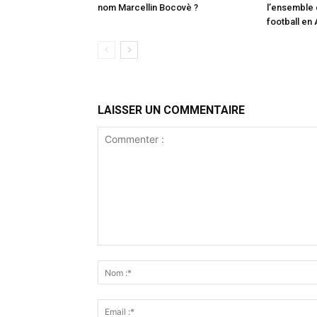
nom Marcellin Bocovè ?
l’ensemble
football en
LAISSER UN COMMENTAIRE