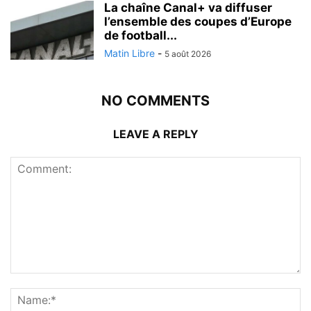
La chaîne Canal+ va diffuser
l’ensemble des coupes d’Europe
de football...
Matin Libre
-
5 août 2026
NO COMMENTS
LEAVE A REPLY