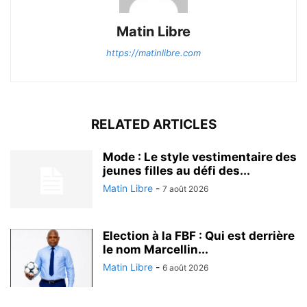
Matin Libre
https://matinlibre.com
RELATED ARTICLES
Mode : Le style vestimentaire des
jeunes filles au défi des...
Matin Libre
-
7 août 2026
Election à la FBF : Qui est derrière
le nom Marcellin...
Matin Libre
-
6 août 2026