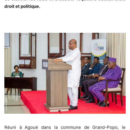
droit et politique.
Réuni à Agoué dans la commune de Grand-Popo, le