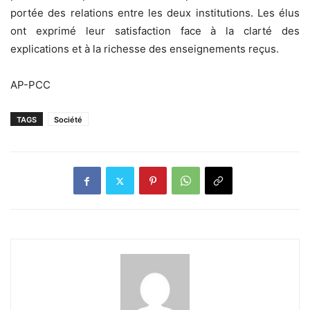
portée des relations entre les deux institutions. Les élus
ont exprimé leur satisfaction face à la clarté des
explications et à la richesse des enseignements reçus.
AP-PCC
TAGS
Société