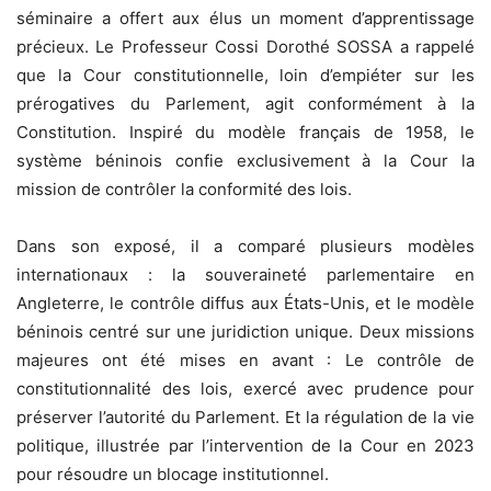
séminaire a offert aux élus un moment d’apprentissage
précieux. Le Professeur Cossi Dorothé SOSSA a rappelé
que la Cour constitutionnelle, loin d’empiéter sur les
prérogatives du Parlement, agit conformément à la
Constitution. Inspiré du modèle français de 1958, le
système béninois confie exclusivement à la Cour la
mission de contrôler la conformité des lois.
Dans son exposé, il a comparé plusieurs modèles
internationaux : la souveraineté parlementaire en
Angleterre, le contrôle diffus aux États-Unis, et le modèle
béninois centré sur une juridiction unique. Deux missions
majeures ont été mises en avant : Le contrôle de
constitutionnalité des lois, exercé avec prudence pour
préserver l’autorité du Parlement. Et la régulation de la vie
politique, illustrée par l’intervention de la Cour en 2023
pour résoudre un blocage institutionnel.