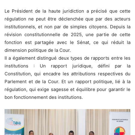
Le Président de la haute juridiction a précisé que cette
régulation ne peut être déclenchée que par des acteurs
institutionnels, et non par de simples citoyens. Depuis la
révision constitutionnelle de 2025, une partie de cette
fonction est partagée avec le Sénat, ce qui réduit la
dimension politique de la Cour.
Il a également distingué deux types de rapports entre les
institutions : Un rapport juridique, défini par la
Constitution, qui encadre les attributions respectives du
Parlement et de la Cour. Et un rapport politique, lié à la
régulation, qui exige sagesse et équilibre pour garantir le
bon fonctionnement des institutions.