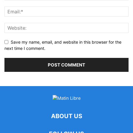
Save my name, email, and website in this browser for the
next time I comment.
ABOUT US