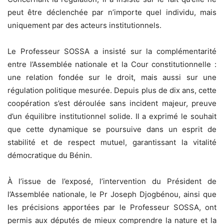
peut être déclenchée par n’importe quel individu, mais
uniquement par des acteurs institutionnels.
Le Professeur SOSSA a insisté sur la complémentarité
entre l’Assemblée nationale et la Cour constitutionnelle :
une relation fondée sur le droit, mais aussi sur une
régulation politique mesurée. Depuis plus de dix ans, cette
coopération s’est déroulée sans incident majeur, preuve
d’un équilibre institutionnel solide. Il a exprimé le souhait
que cette dynamique se poursuive dans un esprit de
stabilité et de respect mutuel, garantissant la vitalité
démocratique du Bénin.
À l’issue de l’exposé, l’intervention du Président de
l’Assemblée nationale, le Pr Joseph Djogbénou, ainsi que
les précisions apportées par le Professeur SOSSA, ont
permis aux députés de mieux comprendre la nature et la