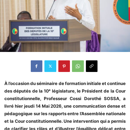
À l’occasion du séminaire de formation initiale et continue
des députés de la 10ᵉ législature, le Président de la Cour
constitutionnelle, Professeur Cossi Dorothé SOSSA, a
livré hier jeudi 14 Mai 2026, une communication dense et
pédagogique sur les rapports entre l’Assemblée nationale
et la Cour constitutionnelle. Une intervention qui a permis
de clarifier les rôles et d’illustrer l’équilibre délicat entre