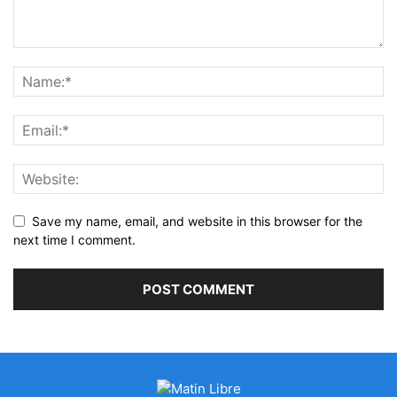
Save my name, email, and website in this browser for the
next time I comment.