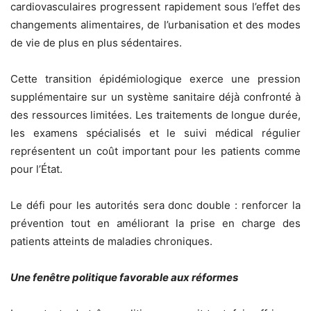
cardiovasculaires progressent rapidement sous l’effet des
changements alimentaires, de l’urbanisation et des modes
de vie de plus en plus sédentaires.
Cette transition épidémiologique exerce une pression
supplémentaire sur un système sanitaire déjà confronté à
des ressources limitées. Les traitements de longue durée,
les examens spécialisés et le suivi médical régulier
représentent un coût important pour les patients comme
pour l’État.
Le défi pour les autorités sera donc double : renforcer la
prévention tout en améliorant la prise en charge des
patients atteints de maladies chroniques.
Une fenêtre politique favorable aux réformes