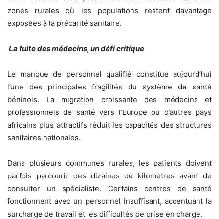
zones rurales où les populations restent davantage
exposées à la précarité sanitaire.
La fuite des médecins, un défi critique
Le manque de personnel qualifié constitue aujourd’hui
l’une des principales fragilités du système de santé
béninois. La migration croissante des médecins et
professionnels de santé vers l’Europe ou d’autres pays
africains plus attractifs réduit les capacités des structures
sanitaires nationales.
Dans plusieurs communes rurales, les patients doivent
parfois parcourir des dizaines de kilomètres avant de
consulter un spécialiste. Certains centres de santé
fonctionnent avec un personnel insuffisant, accentuant la
surcharge de travail et les difficultés de prise en charge.