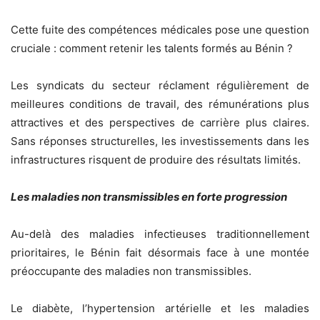
Cette fuite des compétences médicales pose une question
cruciale : comment retenir les talents formés au Bénin ?
Les syndicats du secteur réclament régulièrement de
meilleures conditions de travail, des rémunérations plus
attractives et des perspectives de carrière plus claires.
Sans réponses structurelles, les investissements dans les
infrastructures risquent de produire des résultats limités.
Les maladies non transmissibles en forte progression
Au-delà des maladies infectieuses traditionnellement
prioritaires, le Bénin fait désormais face à une montée
préoccupante des maladies non transmissibles.
Le diabète, l’hypertension artérielle et les maladies