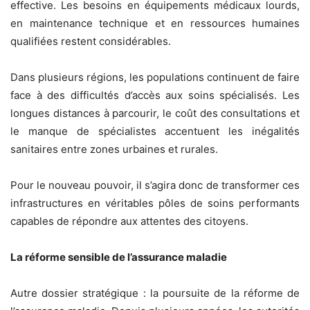
effective. Les besoins en équipements médicaux lourds,
en maintenance technique et en ressources humaines
qualifiées restent considérables.
Dans plusieurs régions, les populations continuent de faire
face à des difficultés d’accès aux soins spécialisés. Les
longues distances à parcourir, le coût des consultations et
le manque de spécialistes accentuent les inégalités
sanitaires entre zones urbaines et rurales.
Pour le nouveau pouvoir, il s’agira donc de transformer ces
infrastructures en véritables pôles de soins performants
capables de répondre aux attentes des citoyens.
La réforme sensible de l’assurance maladie
Autre dossier stratégique : la poursuite de la réforme de