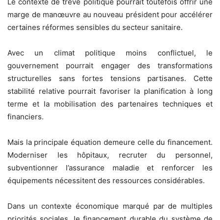
Le contexte de trêve politique pourrait toutefois offrir une
marge de manœuvre au nouveau président pour accélérer
certaines réformes sensibles du secteur sanitaire.
Avec un climat politique moins conflictuel, le
gouvernement pourrait engager des transformations
structurelles sans fortes tensions partisanes. Cette
stabilité relative pourrait favoriser la planification à long
terme et la mobilisation des partenaires techniques et
financiers.
Mais la principale équation demeure celle du financement.
Moderniser les hôpitaux, recruter du personnel,
subventionner l’assurance maladie et renforcer les
équipements nécessitent des ressources considérables.
Dans un contexte économique marqué par de multiples
priorités sociales, le financement durable du système de