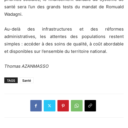
santé sera l’un des grands tests du mandat de Romuald
Wadagni.
Au-delà des infrastructures et des réformes
administratives, les attentes des populations restent
simples : accéder à des soins de qualité, à coût abordable
et disponibles sur l’ensemble du territoire national.
Thomas AZANMASSO
TAGS
Santé