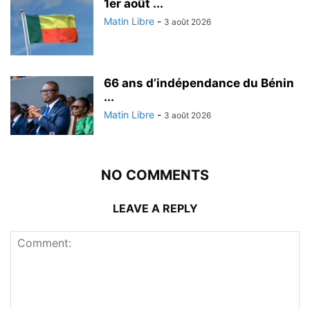
1er août ...
Matin Libre
-
3 août 2026
66 ans d’indépendance du Bénin
...
Matin Libre
-
3 août 2026
NO COMMENTS
LEAVE A REPLY