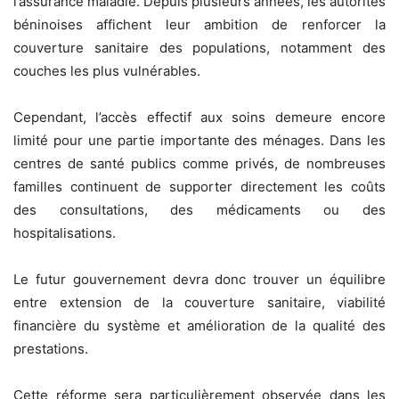
l’assurance maladie. Depuis plusieurs années, les autorités
béninoises affichent leur ambition de renforcer la
couverture sanitaire des populations, notamment des
couches les plus vulnérables.
Cependant, l’accès effectif aux soins demeure encore
limité pour une partie importante des ménages. Dans les
centres de santé publics comme privés, de nombreuses
familles continuent de supporter directement les coûts
des consultations, des médicaments ou des
hospitalisations.
Le futur gouvernement devra donc trouver un équilibre
entre extension de la couverture sanitaire, viabilité
financière du système et amélioration de la qualité des
prestations.
Cette réforme sera particulièrement observée dans les