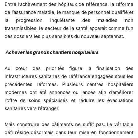
Entre l’achèvement des hôpitaux de référence, la réforme
de l’assurance maladie, le manque de personnel qualifié et
la progression inquiétante des maladies non
transmissibles, le secteur de la santé apparaît comme l’un
des dossiers les plus sensibles du nouveau septennat.
Achever les grands chantiers hospitaliers
Au cœur des priorités figure la finalisation des
infrastructures sanitaires de référence engagées sous les
précédentes réformes. Plusieurs centres hospitaliers
modernes ont été annoncés ou lancés afin d’améliorer
l’offre de soins spécialisés et réduire les évacuations
sanitaires vers l’étranger.
Mais construire des bâtiments ne suffit pas. Le véritable
défi réside désormais dans leur mise en fonctionnement