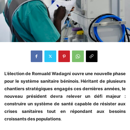
L’élection de Romuald Wadagni ouvre une nouvelle phase
pour le système sanitaire béninois. Héritant de plusieurs
chantiers stratégiques engagés ces dernières années, le
nouveau président devra relever un défi majeur :
construire un système de santé capable de résister aux
crises sanitaires tout en répondant aux besoins
croissants des populations
.