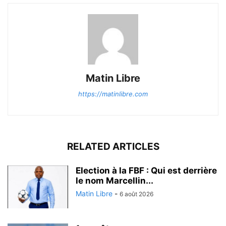
Matin Libre
https://matinlibre.com
RELATED ARTICLES
Election à la FBF : Qui est derrière
le nom Marcellin...
Matin Libre
-
6 août 2026