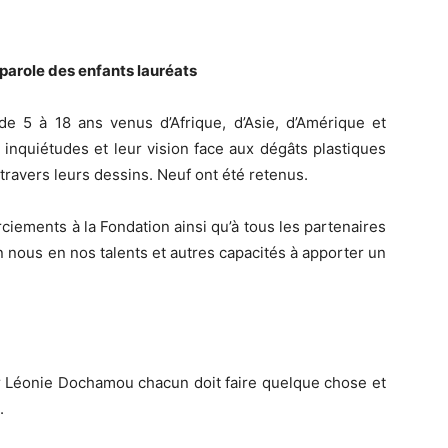
parole des enfants lauréats
 de 5 à 18 ans venus d’Afrique, d’Asie, d’Amérique et
 inquiétudes et leur vision face aux dégâts plastiques
 travers leurs dessins. Neuf ont été retenus.
iements à la Fondation ainsi qu’à tous les partenaires
 en nous en nos talents et autres capacités à apporter un
ur Léonie Dochamou chacun doit faire quelque chose et
.