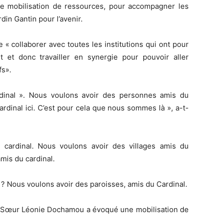
e mobilisation de ressources, pour accompagner les
din Gantin pour l’avenir.
 de « collaborer avec toutes les institutions qui ont pour
t et donc travailler en synergie pour pouvoir aller
fs».
dinal ». Nous voulons avoir des personnes amis du
dinal ici. C’est pour cela que nous sommes là », a-t-
 cardinal. Nous voulons avoir des villages amis du
mis du cardinal.
 ? Nous voulons avoir des paroisses, amis du Cardinal.
la Sœur Léonie Dochamou a évoqué une mobilisation de