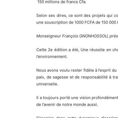
150 millions de francs Cfa.
Selon ses dires, ce sont des projets qui cou
une souscription de 1000 FCFA de 150 000 bé
Monseigneur François GNONHOSSOU, préside
Cette 2e édition a été, Une réussite en cho
l’environnement.
Nous avons voulu rester fidèle à l’esprit du
paix, de sagesse et de responsabilité à tr
universelle.
Il a toujours porté une vision profondémen
de l’avenir de notre monde aussi.