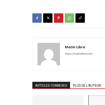
Matin Libre
https://matinlibre.com
ARTICLES CONNEXES
PLUS DE L'AUTEUR