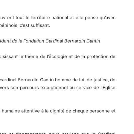
vrent tout le territoire national et elle pense qu’avec
ninois, c’est suffisant.
nt de la Fondation Cardinal Bernardin Gantin
isissant le thème de l’écologie et de la protection de
 cardinal Bernardin Gantin homme de foi, de justice, de
avers son parcours exceptionnel au service de l’Église
t humaine attentive à la dignité de chaque personne et