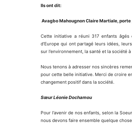
Ils ont dit:
Avagbo Mahougnon Claire Martiale, porte 
Cette initiative a réuni 317 enfants âgés
d’Europe qui ont partagé leurs idées, leurs
sur l’environnement, la santé et la société à
Nous tenons à adresser nos sincères remerc
pour cette belle initiative. Merci de croire
changement positif dans la société.
Sœur Léonie Dochamou
Pour l’avenir de nos enfants, selon la Soe
nous devons faire ensemble quelque chose