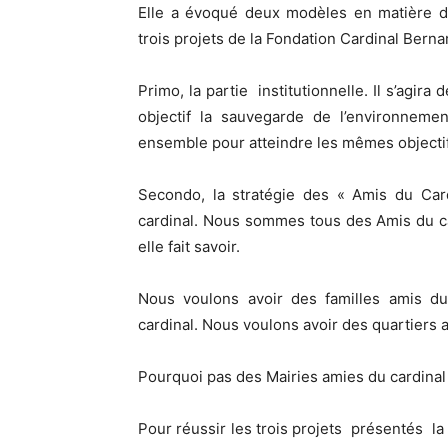
Elle a évoqué deux modèles en matière d
trois projets de la Fondation Cardinal Bernar
Primo, la partie institutionnelle. Il s’agira
objectif la sauvegarde de l’environnemen
ensemble pour atteindre les mêmes objecti
Secondo, la stratégie des « Amis du Car
cardinal. Nous sommes tous des Amis du car
elle fait savoir.
Nous voulons avoir des familles amis du
cardinal. Nous voulons avoir des quartiers a
Pourquoi pas des Mairies amies du cardinal
Pour réussir les trois projets présentés 