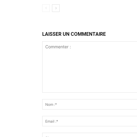
LAISSER UN COMMENTAIRE