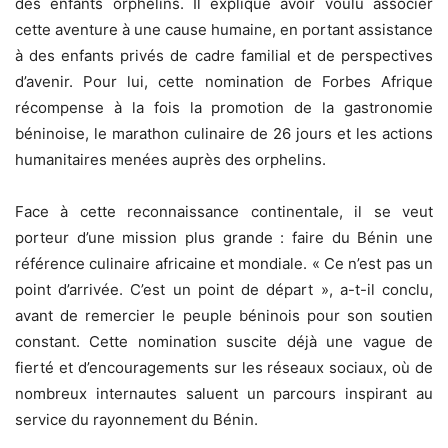
des enfants orphelins. Il explique avoir voulu associer
cette aventure à une cause humaine, en portant assistance
à des enfants privés de cadre familial et de perspectives
d’avenir. Pour lui, cette nomination de Forbes Afrique
récompense à la fois la promotion de la gastronomie
béninoise, le marathon culinaire de 26 jours et les actions
humanitaires menées auprès des orphelins.
Face à cette reconnaissance continentale, il se veut
porteur d’une mission plus grande : faire du Bénin une
référence culinaire africaine et mondiale. « Ce n’est pas un
point d’arrivée. C’est un point de départ », a-t-il conclu,
avant de remercier le peuple béninois pour son soutien
constant. Cette nomination suscite déjà une vague de
fierté et d’encouragements sur les réseaux sociaux, où de
nombreux internautes saluent un parcours inspirant au
service du rayonnement du Bénin.