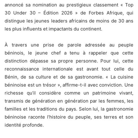
annoncé sa nomination au prestigieux classement « Top
30 Under 30 – Édition 2026 » de Forbes Afrique, qui
distingue les jeunes leaders africains de moins de 30 ans
les plus influents et impactants du continent.
À travers une prise de parole adressée au peuple
béninois, le jeune chef a tenu à rappeler que cette
distinction dépasse sa propre personne. Pour lui, cette
reconnaissance internationale est avant tout celle du
Bénin, de sa culture et de sa gastronomie. « La cuisine
béninoise est un trésor », affirme-t-il avec conviction. Une
richesse qu’il considère comme un patrimoine vivant,
transmis de génération en génération par les femmes, les
familles et les traditions du pays. Selon lui, la gastronomie
béninoise raconte l’histoire du peuple, ses terres et son
identité profonde.