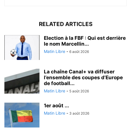
RELATED ARTICLES
Election à la FBF : Qui est derrière
le nom Marcellin...
Matin Libre
-
6 août 2026
La chaîne Canal+ va diffuser
l’ensemble des coupes d’Europe
de football...
Matin Libre
-
5 août 2026
1er août ...
Matin Libre
-
3 août 2026