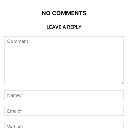
NO COMMENTS
LEAVE A REPLY