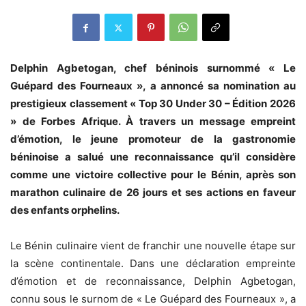
Delphin Agbetogan, chef béninois surnommé « Le
Guépard des Fourneaux », a annoncé sa nomination au
prestigieux classement « Top 30 Under 30 – Édition 2026
» de Forbes Afrique. À travers un message empreint
d’émotion, le jeune promoteur de la gastronomie
béninoise a salué une reconnaissance qu’il considère
comme une victoire collective pour le Bénin, après son
marathon culinaire de 26 jours et ses actions en faveur
des enfants orphelins.
Le Bénin culinaire vient de franchir une nouvelle étape sur
la scène continentale. Dans une déclaration empreinte
d’émotion et de reconnaissance, Delphin Agbetogan,
connu sous le surnom de « Le Guépard des Fourneaux », a