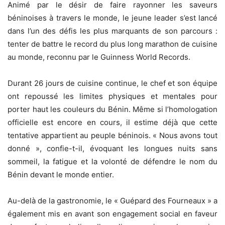
Animé par le désir de faire rayonner les saveurs
béninoises à travers le monde, le jeune leader s’est lancé
dans l’un des défis les plus marquants de son parcours :
tenter de battre le record du plus long marathon de cuisine
au monde, reconnu par le Guinness World Records.
Durant 26 jours de cuisine continue, le chef et son équipe
ont repoussé les limites physiques et mentales pour
porter haut les couleurs du Bénin. Même si l’homologation
officielle est encore en cours, il estime déjà que cette
tentative appartient au peuple béninois. « Nous avons tout
donné », confie-t-il, évoquant les longues nuits sans
sommeil, la fatigue et la volonté de défendre le nom du
Bénin devant le monde entier.
Au-delà de la gastronomie, le « Guépard des Fourneaux » a
également mis en avant son engagement social en faveur