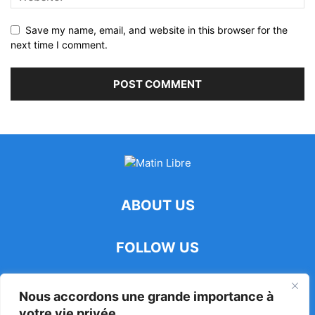
Save my name, email, and website in this browser for the
next time I comment.
ABOUT US
FOLLOW US
Nous accordons une grande importance à
votre vie privée