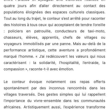
quatre jours afin d’aller directement au contact des
populations éloignées des espaces culturels classiques.
Tout au long du trajet, le conteur s’est arrêté pour raconter
des histoires à tous ceux qui acceptaient de tendre l’oreille
: policiers en patrouille, conducteurs de taxi-moto,
chasseurs, élèves, apprentis, chefs de villages ou
voyageurs immobilisés par une panne. Mais au-delà de la
performance artistique, cette aventure a profondément
marqué l’homme. « J’ai redécouvert les valeurs qui nous
caractérisent : la solidarité, l’hospitalité, l’entraide, la
compassion », raconte-t-il avec émotion.
Le conteur évoque notamment ces repas offerts
spontanément par des inconnus rencontrés dans les
villages traversés. Des gestes simples qui lui rappellent
l’importance du vivre-ensemble dans les communautés
africaines. Artistiquement aussi, l’expérience transforme