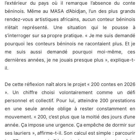
l’extérieur du pays où il remarque l’absence du conte
béninois. Même au MASA d’Abidjan, l’un des plus grands
rendez-vous artistiques africains, aucun conteur béninois
n’était représenté. Une situation qui le pousse à
s’interroger sur sa propre pratique. « Je me suis demandé
pourquoi les conteurs béninois ne racontaient plus. Et je
me suis aussi demandé pourquoi moi-même, ces
dernières années, je ne jouais presque plus », explique-t-
il.
De cette réflexion naît alors le projet « 200 contes en 2026
». Un chiffre choisi volontairement comme un défi
personnel et collectif. Pour lui, atteindre 200 prestations
en une seule année oblige à rester constamment en
mouvement. « 200, c’est plus que la moitié des jours d’une
année. Ça impose une urgence. Ça empêche de dormir sur
ses lauriers », affirme-t-il. Son calcul est simple : parcourir