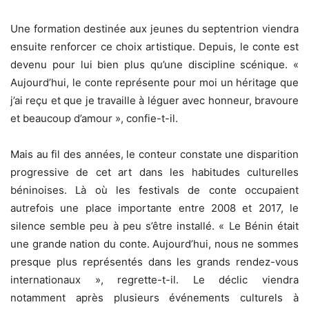
Une formation destinée aux jeunes du septentrion viendra
ensuite renforcer ce choix artistique. Depuis, le conte est
devenu pour lui bien plus qu’une discipline scénique. «
Aujourd’hui, le conte représente pour moi un héritage que
j’ai reçu et que je travaille à léguer avec honneur, bravoure
et beaucoup d’amour », confie-t-il.
Mais au fil des années, le conteur constate une disparition
progressive de cet art dans les habitudes culturelles
béninoises. Là où les festivals de conte occupaient
autrefois une place importante entre 2008 et 2017, le
silence semble peu à peu s’être installé. « Le Bénin était
une grande nation du conte. Aujourd’hui, nous ne sommes
presque plus représentés dans les grands rendez-vous
internationaux », regrette-t-il. Le déclic viendra
notamment après plusieurs événements culturels à