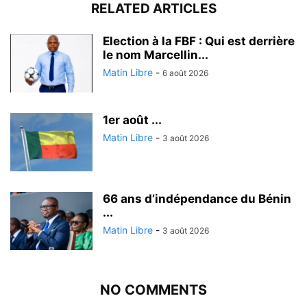
RELATED ARTICLES
Election à la FBF : Qui est derrière
le nom Marcellin...
Matin Libre
-
6 août 2026
1er août ...
Matin Libre
-
3 août 2026
66 ans d’indépendance du Bénin
...
Matin Libre
-
3 août 2026
NO COMMENTS