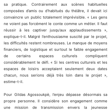
sa pratique. Contrairement aux scènes habituelles
composées d’amis ou d’habitués du théâtre, il devait ici
convaincre un public totalement imprévisible. « Les gens
ne voient pas forcément le conte comme un métier. Il faut
réussir à les captiver jusqu’aux applaudissements »,
explique-t-il. Malgré l’enthousiasme suscité par le projet,
les difficultés restent nombreuses. Le manque de moyens
financiers, de logistique et surtout le faible engagement
de certains espaces culturels compliquent
considérablement le défi. « Si les centres culturels et les
espaces de loisirs acceptaient seulement deux dates
chacun, nous serions déjà très loin dans le projet »,
estime-t-il.
Pour Gildas Agossoukpè, l’enjeu dépasse désormais sa
propre personne. Il considère son engagement comme
une mission de transmission envers la jeunesse