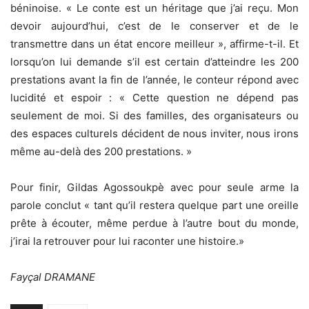
béninoise. « Le conte est un héritage que j’ai reçu. Mon
devoir aujourd’hui, c’est de le conserver et de le
transmettre dans un état encore meilleur », affirme-t-il. Et
lorsqu’on lui demande s’il est certain d’atteindre les 200
prestations avant la fin de l’année, le conteur répond avec
lucidité et espoir : « Cette question ne dépend pas
seulement de moi. Si des familles, des organisateurs ou
des espaces culturels décident de nous inviter, nous irons
même au-delà des 200 prestations. »
Pour finir, Gildas Agossoukpè avec pour seule arme la
parole conclut « tant qu’il restera quelque part une oreille
prête à écouter, même perdue à l’autre bout du monde,
j’irai la retrouver pour lui raconter une histoire.»
Fayçal DRAMANE