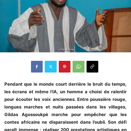
Pendant que le monde court derrière le bruit du temps,
les écrans et même l’IA, un homme a choisi de ralentir
pour écouter les voix anciennes. Entre poussière rouge,
longues marches et nuits passées dans les villages,
Gildas Agossoukpè marche pour empêcher que les
contes africains ne disparaissent dans l’oubli. Son défi
paraît immense : réaliser 200 prestations artistiques en