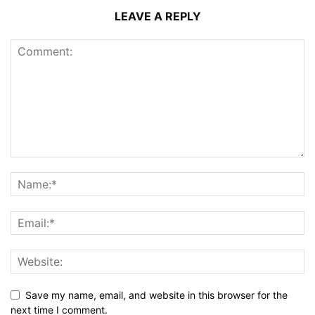
LEAVE A REPLY
Save my name, email, and website in this browser for the
next time I comment.