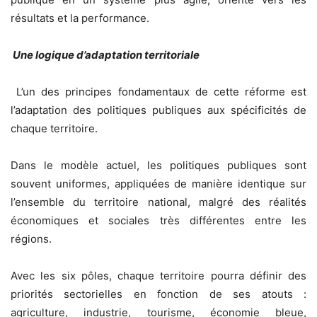
résultats et la performance.
Une logique d’adaptation territoriale
L’un des principes fondamentaux de cette réforme est
l’adaptation des politiques publiques aux spécificités de
chaque territoire.
Dans le modèle actuel, les politiques publiques sont
souvent uniformes, appliquées de manière identique sur
l’ensemble du territoire national, malgré des réalités
économiques et sociales très différentes entre les
régions.
Avec les six pôles, chaque territoire pourra définir des
priorités sectorielles en fonction de ses atouts :
agriculture, industrie, tourisme, économie bleue,