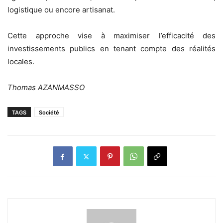
logistique ou encore artisanat.
Cette approche vise à maximiser l’efficacité des
investissements publics en tenant compte des réalités
locales.
Thomas AZANMASSO
TAGS
Société