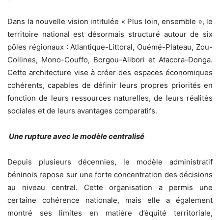
Dans la nouvelle vision intitulée « Plus loin, ensemble », le
territoire national est désormais structuré autour de six
pôles régionaux : Atlantique-Littoral, Ouémé-Plateau, Zou-
Collines, Mono-Couffo, Borgou-Alibori et Atacora-Donga.
Cette architecture vise à créer des espaces économiques
cohérents, capables de définir leurs propres priorités en
fonction de leurs ressources naturelles, de leurs réalités
sociales et de leurs avantages comparatifs.
Une rupture avec le modèle centralisé
Depuis plusieurs décennies, le modèle administratif
béninois repose sur une forte concentration des décisions
au niveau central. Cette organisation a permis une
certaine cohérence nationale, mais elle a également
montré ses limites en matière d’équité territoriale,