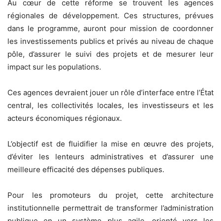
Au cœur de cette réforme se trouvent les agences
régionales de développement. Ces structures, prévues
dans le programme, auront pour mission de coordonner
les investissements publics et privés au niveau de chaque
pôle, d’assurer le suivi des projets et de mesurer leur
impact sur les populations.
Ces agences devraient jouer un rôle d’interface entre l’État
central, les collectivités locales, les investisseurs et les
acteurs économiques régionaux.
L’objectif est de fluidifier la mise en œuvre des projets,
d’éviter les lenteurs administratives et d’assurer une
meilleure efficacité des dépenses publiques.
Pour les promoteurs du projet, cette architecture
institutionnelle permettrait de transformer l’administration
publique en un système plus agile, orienté vers les