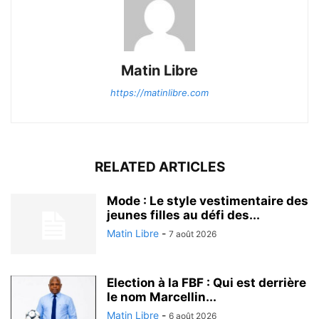
Matin Libre
https://matinlibre.com
RELATED ARTICLES
Mode : Le style vestimentaire des
jeunes filles au défi des...
Matin Libre
-
7 août 2026
Election à la FBF : Qui est derrière
le nom Marcellin...
Matin Libre
-
6 août 2026