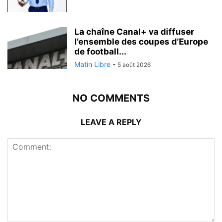
La chaîne Canal+ va diffuser
l’ensemble des coupes d’Europe
de football...
Matin Libre
-
5 août 2026
NO COMMENTS
LEAVE A REPLY