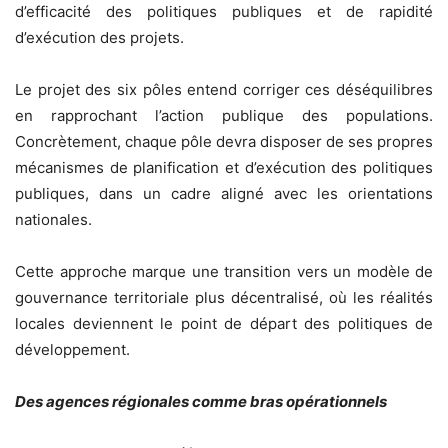
d’efficacité des politiques publiques et de rapidité
d’exécution des projets.
Le projet des six pôles entend corriger ces déséquilibres
en rapprochant l’action publique des populations.
Concrètement, chaque pôle devra disposer de ses propres
mécanismes de planification et d’exécution des politiques
publiques, dans un cadre aligné avec les orientations
nationales.
Cette approche marque une transition vers un modèle de
gouvernance territoriale plus décentralisé, où les réalités
locales deviennent le point de départ des politiques de
développement.
Des agences régionales comme bras opérationnels