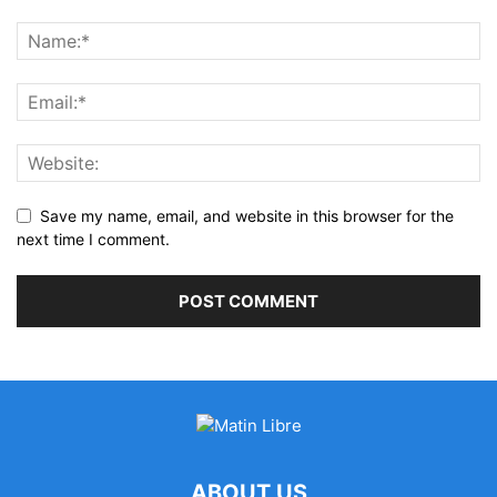
Save my name, email, and website in this browser for the
next time I comment.
ABOUT US