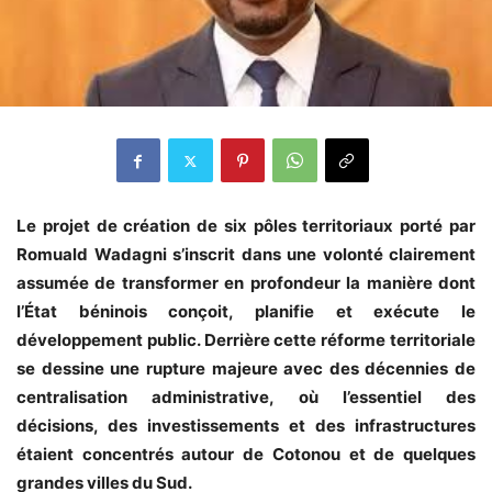
Le projet de création de six pôles territoriaux porté par
Romuald Wadagni s’inscrit dans une volonté clairement
assumée de transformer en profondeur la manière dont
l’État béninois conçoit, planifie et exécute le
développement public. Derrière cette réforme territoriale
se dessine une rupture majeure avec des décennies de
centralisation administrative, où l’essentiel des
décisions, des investissements et des infrastructures
étaient concentrés autour de Cotonou et de quelques
grandes villes du Sud.