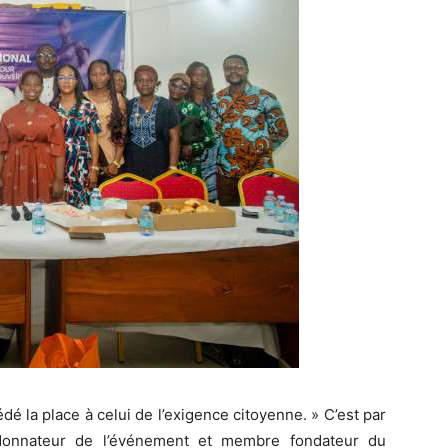
dé la place à celui de l’exigence citoyenne. » C’est par
donnateur de l’événement et membre fondateur du