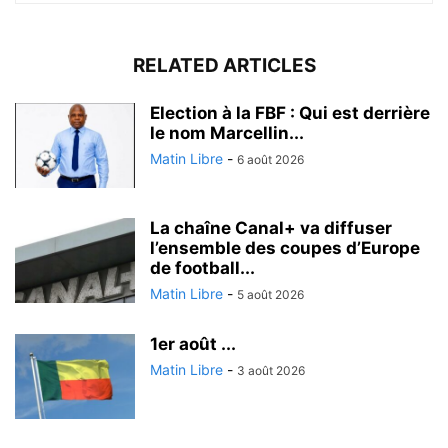
RELATED ARTICLES
Election à la FBF : Qui est derrière
le nom Marcellin...
Matin Libre
-
6 août 2026
La chaîne Canal+ va diffuser
l’ensemble des coupes d’Europe
de football...
Matin Libre
-
5 août 2026
1er août ...
Matin Libre
-
3 août 2026