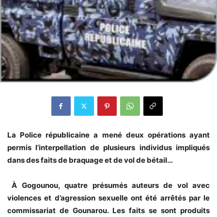
La Police républicaine a mené deux opérations ayant
permis l’interpellation de plusieurs individus impliqués
dans des faits de braquage et de vol de bétail…
À Gogounou, quatre présumés auteurs de vol avec
violences et d’agression sexuelle ont été arrêtés par le
commissariat de Gounarou. Les faits se sont produits