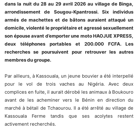
dans la nuit du 28 au 29 avril 2026 au village de Binga,
arrondissement de Sougou-Kpantrossi. Six individus
armés de machettes et de bâtons auraient attaqué un
domicile, violenté le propriétaire et agressé sexuellement
son épouse avant d’emporter une moto HAOJUE XPRESS,
deux téléphones portables et 200.000 FCFA. Les
recherches se poursuivent pour retrouver les autres
membres du groupe.
Par ailleurs, à Kassouala, un jeune bouvier a été interpellé
pour le vol de trois vaches au Nigéria. Avec deux
complices en fuite, il aurait dérobé les animaux à Boukouro
avant de les acheminer vers le Bénin en direction du
marché à bétail de Tchaourou. Il a été arrêté au village de
Kassouala Ferme tandis que ses acolytes restent
activement recherchés.