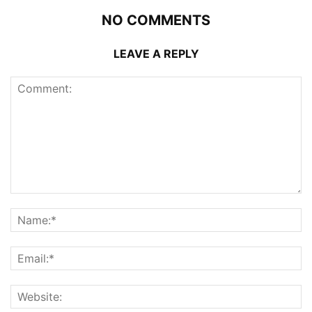
NO COMMENTS
LEAVE A REPLY