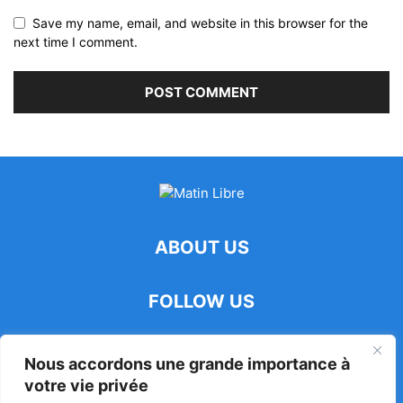
Save my name, email, and website in this browser for the
next time I comment.
ABOUT US
FOLLOW US
Nous accordons une grande importance à
votre vie privée