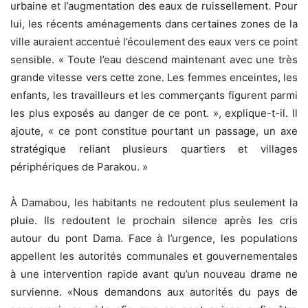
urbaine et l’augmentation des eaux de ruissellement. Pour
lui, les récents aménagements dans certaines zones de la
ville auraient accentué l’écoulement des eaux vers ce point
sensible. « Toute l’eau descend maintenant avec une très
grande vitesse vers cette zone. Les femmes enceintes, les
enfants, les travailleurs et les commerçants figurent parmi
les plus exposés au danger de ce pont. », explique-t-il. Il
ajoute, « ce pont constitue pourtant un passage, un axe
stratégique reliant plusieurs quartiers et villages
périphériques de Parakou. »
À Damabou, les habitants ne redoutent plus seulement la
pluie. Ils redoutent le prochain silence après les cris
autour du pont Dama. Face à l’urgence, les populations
appellent les autorités communales et gouvernementales
à une intervention rapide avant qu’un nouveau drame ne
survienne. «Nous demandons aux autorités du pays de