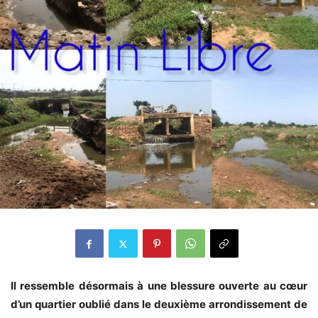
Il ressemble désormais à une blessure ouverte au cœur
d’un quartier oublié dans le deuxième arrondissement de