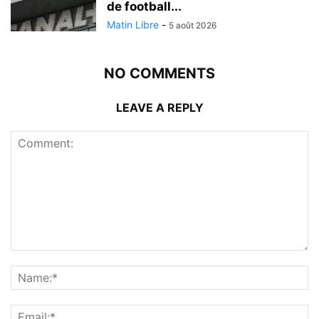
de football...
Matin Libre
-
5 août 2026
NO COMMENTS
LEAVE A REPLY