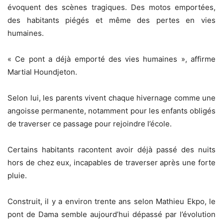
évoquent des scènes tragiques. Des motos emportées,
des habitants piégés et même des pertes en vies
humaines.
« Ce pont a déjà emporté des vies humaines », affirme
Martial Houndjeton.
Selon lui, les parents vivent chaque hivernage comme une
angoisse permanente, notamment pour les enfants obligés
de traverser ce passage pour rejoindre l’école.
Certains habitants racontent avoir déjà passé des nuits
hors de chez eux, incapables de traverser après une forte
pluie.
Construit, il y a environ trente ans selon Mathieu Ekpo, le
pont de Dama semble aujourd’hui dépassé par l’évolution