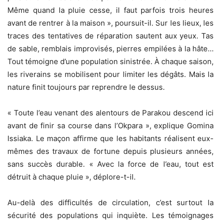
Même quand la pluie cesse, il faut parfois trois heures
avant de rentrer à la maison », poursuit-il. Sur les lieux, les
traces des tentatives de réparation sautent aux yeux. Tas
de sable, remblais improvisés, pierres empilées à la hâte…
Tout témoigne d’une population sinistrée. À chaque saison,
les riverains se mobilisent pour limiter les dégâts. Mais la
nature finit toujours par reprendre le dessus.
« Toute l’eau venant des alentours de Parakou descend ici
avant de finir sa course dans l’Okpara », explique Gomina
Issiaka. Le maçon affirme que les habitants réalisent eux-
mêmes des travaux de fortune depuis plusieurs années,
sans succès durable. « Avec la force de l’eau, tout est
détruit à chaque pluie », déplore-t-il.
Au-delà des difficultés de circulation, c’est surtout la
sécurité des populations qui inquiète. Les témoignages