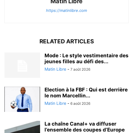
Matin Libre
https://matinlibre.com
RELATED ARTICLES
Mode : Le style vestimentaire des
jeunes filles au défi des...
Matin Libre
-
7 août 2026
Election à la FBF : Qui est derrière
le nom Marcellin...
Matin Libre
-
6 août 2026
La chaîne Canal+ va diffuser
l’ensemble des coupes d’Europe