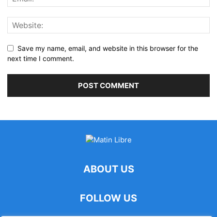
Save my name, email, and website in this browser for the
next time I comment.
ABOUT US
FOLLOW US