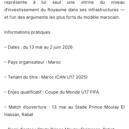
représente à lui seul une vitrine du niveau
d’investissement du Royaume dans ses infrastructures —
et l’un des arguments les plus forts du modèle marocain.
Informations pratiques
– Dates : du 13 mai au 2 juin 2026
– Pays organisateur : Maroc
– Tenant du titre : Maroc (CAN U17 2025)
– Enjeu qualificatif : Coupe du Monde U17 FIFA
– Match d’ouverture : 13 mai au Stade Prince Moulay El
Hassan, Rabat