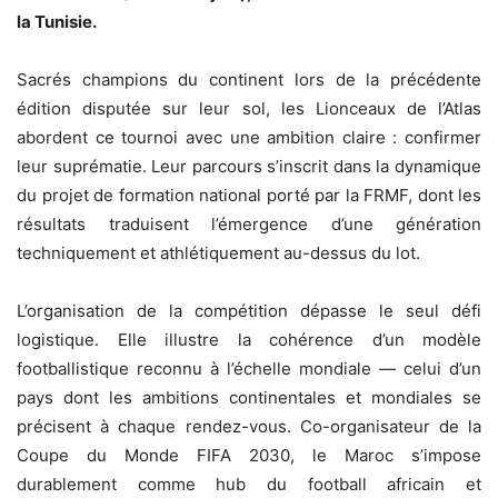
la Tunisie.
Sacrés champions du continent lors de la précédente
édition disputée sur leur sol, les Lionceaux de l’Atlas
abordent ce tournoi avec une ambition claire : confirmer
leur suprématie. Leur parcours s’inscrit dans la dynamique
du projet de formation national porté par la FRMF, dont les
résultats traduisent l’émergence d’une génération
techniquement et athlétiquement au-dessus du lot.
L’organisation de la compétition dépasse le seul défi
logistique. Elle illustre la cohérence d’un modèle
footballistique reconnu à l’échelle mondiale — celui d’un
pays dont les ambitions continentales et mondiales se
précisent à chaque rendez-vous. Co-organisateur de la
Coupe du Monde FIFA 2030, le Maroc s’impose
durablement comme hub du football africain et