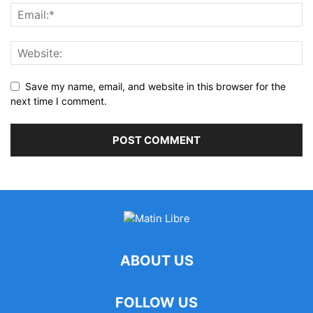
Save my name, email, and website in this browser for the
next time I comment.
ABOUT US
FOLLOW US