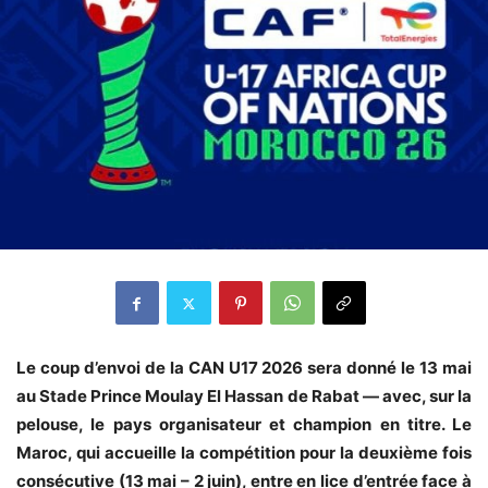
Le coup d’envoi de la CAN U17 2026 sera donné le 13 mai
au Stade Prince Moulay El Hassan de Rabat — avec, sur la
pelouse, le pays organisateur et champion en titre. Le
Maroc, qui accueille la compétition pour la deuxième fois
consécutive (13 mai – 2 juin), entre en lice d’entrée face à