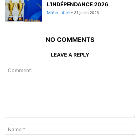
L’INDÉPENDANCE 2026
Matin Libre
-
31 juillet 2026
NO COMMENTS
LEAVE A REPLY