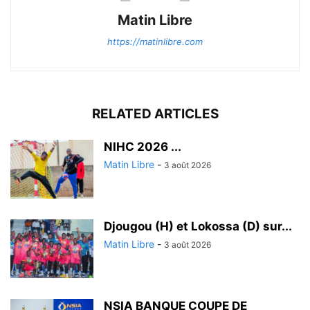
Matin Libre
https://matinlibre.com
RELATED ARTICLES
‎NIHC 2026 ...
Matin Libre
-
3 août 2026
Djougou (H) et Lokossa (D) sur...
Matin Libre
-
3 août 2026
NSIA BANQUE COUPE DE