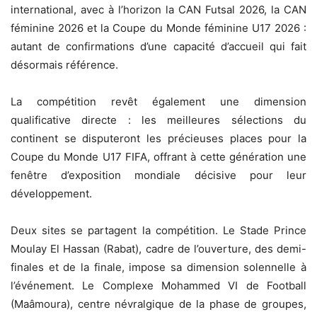
international, avec à l’horizon la CAN Futsal 2026, la CAN
féminine 2026 et la Coupe du Monde féminine U17 2026 :
autant de confirmations d’une capacité d’accueil qui fait
désormais référence.
La compétition revêt également une dimension
qualificative directe : les meilleures sélections du
continent se disputeront les précieuses places pour la
Coupe du Monde U17 FIFA, offrant à cette génération une
fenêtre d’exposition mondiale décisive pour leur
développement.
Deux sites se partagent la compétition. Le Stade Prince
Moulay El Hassan (Rabat), cadre de l’ouverture, des demi-
finales et de la finale, impose sa dimension solennelle à
l’événement. Le Complexe Mohammed VI de Football
(Maâmoura), centre névralgique de la phase de groupes,