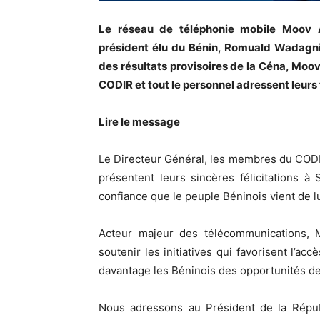
Le réseau de téléphonie mobile Moov A
président élu du Bénin, Romuald Wadagni.
des résultats provisoires de la Céna, Moo
CODIR et tout le personnel adressent leurs
Lire le message
Le Directeur Général, les membres du COD
présentent leurs sincères félicitations
confiance que le peuple Béninois vient de l
Acteur majeur des télécommunications
soutenir les initiatives qui favorisent l’ac
davantage les Béninois des opportunités de
Nous adressons au Président de la Répub