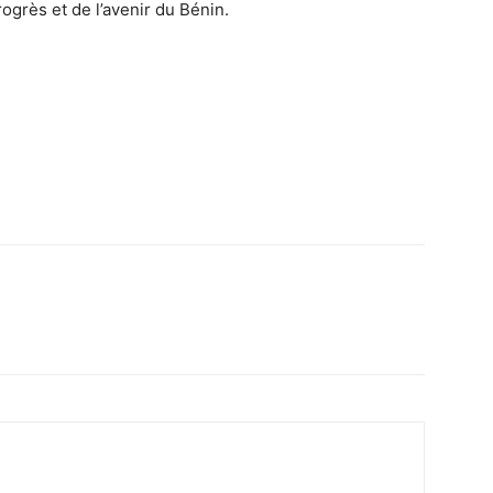
rogrès et de l’avenir du Bénin.