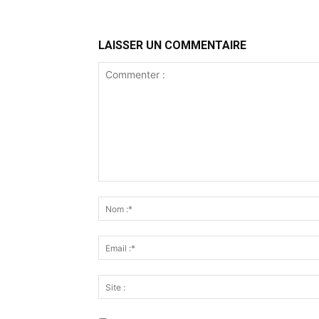
LAISSER UN COMMENTAIRE