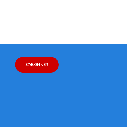
S'ABONNER