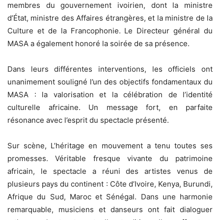
membres du gouvernement ivoirien, dont la ministre
d’État, ministre des Affaires étrangères, et la ministre de la
Culture et de la Francophonie. Le Directeur général du
MASA a également honoré la soirée de sa présence.
Dans leurs différentes interventions, les officiels ont
unanimement souligné l’un des objectifs fondamentaux du
MASA : la valorisation et la célébration de l’identité
culturelle africaine. Un message fort, en parfaite
résonance avec l’esprit du spectacle présenté.
Sur scène, L’héritage en mouvement a tenu toutes ses
promesses. Véritable fresque vivante du patrimoine
africain, le spectacle a réuni des artistes venus de
plusieurs pays du continent : Côte d’Ivoire, Kenya, Burundi,
Afrique du Sud, Maroc et Sénégal. Dans une harmonie
remarquable, musiciens et danseurs ont fait dialoguer