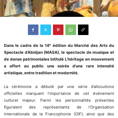
Dans le cadre de la 14ᵉ édition du Marché des Arts du
Spectacle d’Abidjan (MASA), le spectacle de musique et
de danse patrimoniales intitulé L’héritage en mouvement
a offert au public une soirée d’une rare intensité
artistique, entre tradition et modernité.
La cérémonie a débuté par une série d’allocutions
officielles marquant l’importance de cet événement
culturel majeur. Parmi les personnalités présentes
figuraient des représentants de l’Organisation
internationale de la Francophonie (OIF), ainsi que des