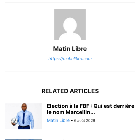
Matin Libre
https://matinlibre.com
RELATED ARTICLES
Election à la FBF : Qui est derrière
le nom Marcellin...
Matin Libre
-
6 août 2026