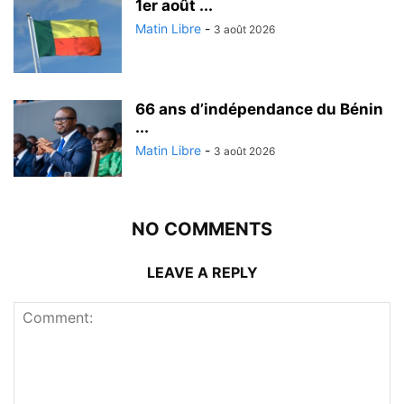
1er août ...
Matin Libre
-
3 août 2026
66 ans d’indépendance du Bénin
...
Matin Libre
-
3 août 2026
NO COMMENTS
LEAVE A REPLY