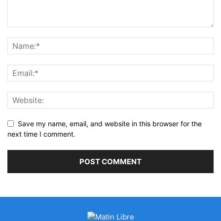
Save my name, email, and website in this browser for the
next time I comment.