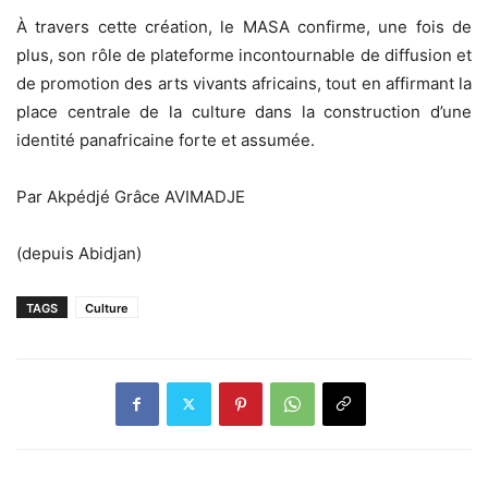
À travers cette création, le MASA confirme, une fois de
plus, son rôle de plateforme incontournable de diffusion et
de promotion des arts vivants africains, tout en affirmant la
place centrale de la culture dans la construction d’une
identité panafricaine forte et assumée.
Par Akpédjé Grâce AVIMADJE
(depuis Abidjan)
TAGS
Culture