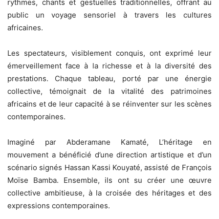
rythmes, chants et gestuelles traditionnelles, offrant au
public un voyage sensoriel à travers les cultures
africaines.
Les spectateurs, visiblement conquis, ont exprimé leur
émerveillement face à la richesse et à la diversité des
prestations. Chaque tableau, porté par une énergie
collective, témoignait de la vitalité des patrimoines
africains et de leur capacité à se réinventer sur les scènes
contemporaines.
Imaginé par Abderamane Kamaté, L’héritage en
mouvement a bénéficié d’une direction artistique et d’un
scénario signés Hassan Kassi Kouyaté, assisté de François
Moïse Bamba. Ensemble, ils ont su créer une œuvre
collective ambitieuse, à la croisée des héritages et des
expressions contemporaines.