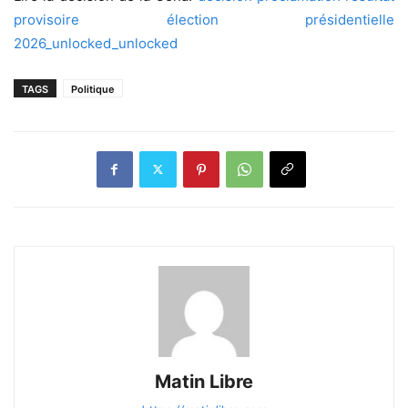
provisoire élection présidentielle
2026_unlocked_unlocked
TAGS
Politique
Matin Libre