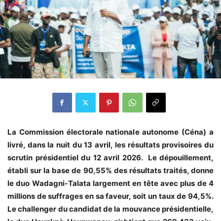
La Commission électorale nationale autonome (Céna) a
livré, dans la nuit du 13 avril, les résultats provisoires du
scrutin présidentiel du 12 avril 2026. Le dépouillement,
établi sur la base de 90,55% des résultats traités, donne
le duo Wadagni-Talata largement en tête avec plus de 4
millions de suffrages en sa faveur, soit un taux de 94,5%.
Le challenger du candidat de la mouvance présidentielle,