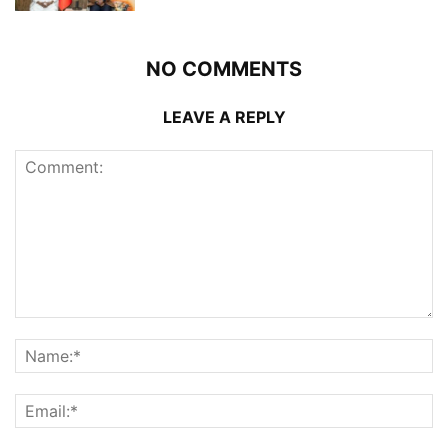
NO COMMENTS
LEAVE A REPLY