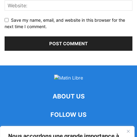
Save my name, email, and website in this browser for the
next time I comment.
ABOUT US
FOLLOW US
Nous accordons une grande importance à