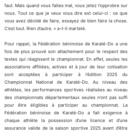
faut. Mais quand vous faites mal, vous jetez l’opprobre sur
nous. Tout ce que je veux vous dire est celui-ci : ce que
vous avez décidé de faire, essayez de bien faire la chose.
C’est tout. Rien d’autre. » a-t-il martelé.
‎Pour rappel, la Fédération béninoise de Karaté-Do a une
fois de plus prouvé son attachement pour le respect des
textes qui réagissent le championnat. En effet, seules les
associations affiliées, actives et à jour de leur cotisation
sont acceptées à participer à l’édition 2025 du
Championnat National de Karaté-Do. Au niveau des
athlètes, les performances sportives réalisées au niveau
des championnats départementaux seules n’ont pas suffi
pour être éligibles à participer au championnat. La
Fédération béninoise de Karaté-Do a fait exigence à
chaque athlète la possession d’une licence et d’une
assurance valide de la saison sportive 2025 avant d’être