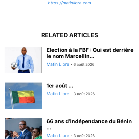
https://matinlibre.com
RELATED ARTICLES
Election à la FBF : Qui est derrière
le nom Marcellin...
Matin Libre
-
6 août 2026
1er août ...
Matin Libre
-
3 août 2026
66 ans d’indépendance du Bénin
...
Matin Libre
-
3 août 2026