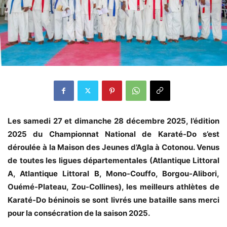
Les samedi 27 et dimanche 28 décembre 2025, l’édition
2025 du Championnat National de Karaté-Do s’est
déroulée à la Maison des Jeunes d’Agla à Cotonou. Venus
de toutes les ligues départementales (Atlantique Littoral
A, Atlantique Littoral B, Mono-Couffo, Borgou-Alibori,
Ouémé-Plateau, Zou-Collines), les meilleurs athlètes de
Karaté-Do béninois se sont livrés une bataille sans merci
pour la consécration de la saison 2025.