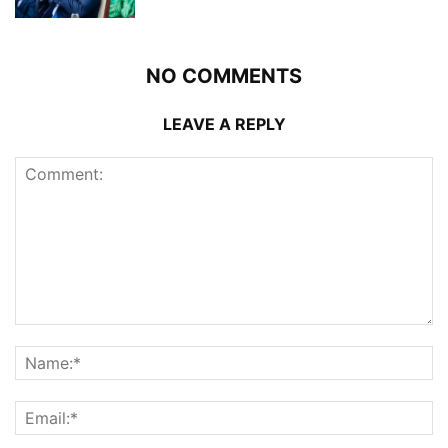
NO COMMENTS
LEAVE A REPLY