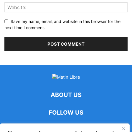
Save my name, email, and website in this browser for the
next time I comment.
ABOUT US
FOLLOW US